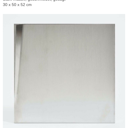
30 x 50 x 52 cm