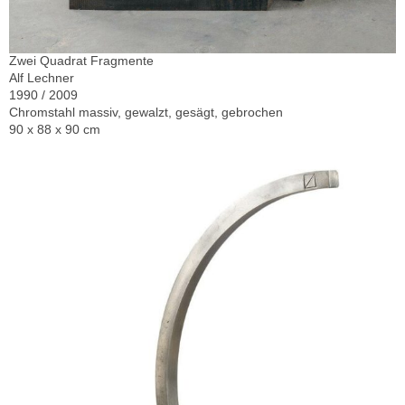
Zwei Quadrat Fragmente
Alf Lechner
1990 / 2009
Chromstahl massiv, gewalzt, gesägt, gebrochen
90 x 88 x 90 cm