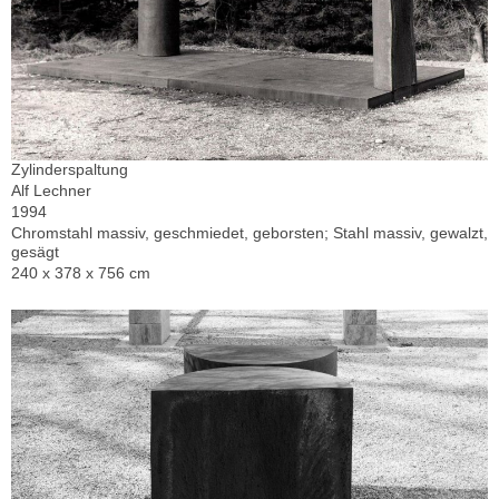
Zylinderspaltung
Alf Lechner
1994
Chromstahl massiv, geschmiedet, geborsten; Stahl massiv, gewalzt,
gesägt
240 x 378 x 756 cm