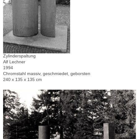
Zylinderspaltung
Alf Lechner
1994
Chromstahl massiv, geschmiedet, geborsten
240 x 135 x 135 cm