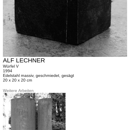
ALF LECHNER
Würfel V
1994
Edelstahl massiv, geschmiedet, gesägt
20 x 20 x 20 cm
Weitere Arbeiten