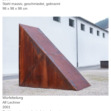
Stahl massiv, geschmiedet, gebrannt
98 x 98 x 98 cm
Würfelteilung
Alf Lechner
2001