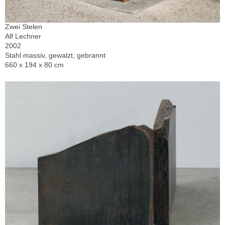
Zwei Stelen
Alf Lechner
2002
Stahl massiv, gewalzt, gebrannt
660 x 194 x 80 cm