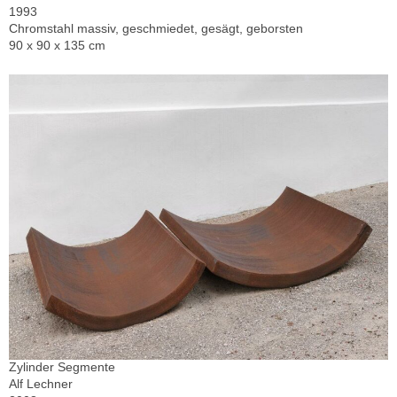
1993
Chromstahl massiv, geschmiedet, gesägt, geborsten
90 x 90 x 135 cm
Zylinder Segmente
Alf Lechner