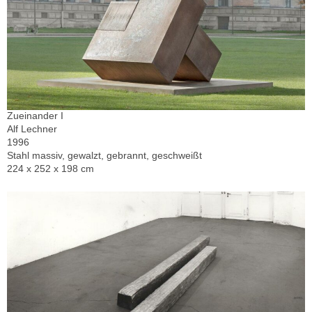
Zueinander I
Alf Lechner
1996
Stahl massiv, gewalzt, gebrannt, geschweißt
224 x 252 x 198 cm