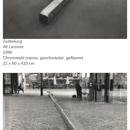
Zeitteilung
Alf Lechner
1990
Chromstahl massiv, geschmiedet, geflämmt
22 x 60 x 410 cm