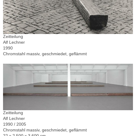
Zeitteilung
Alf Lechner
1990
Chromstahl massiv, geschmiedet, geflämmt
Zeitteilung
Alf Lechner
1990 / 2005
Chromstahl massiv, geschmiedet, geflämmt
22 x 2.500 x 3.600 cm