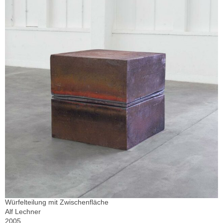
Würfelteilung mit Zwischenfläche
Alf Lechner
2005