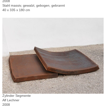
2008
Stahl massiv, gewalzt, gebogen, gebrannt
40 x 335 x 180 cm
Zylinder Segmente
Alf Lechner
2008