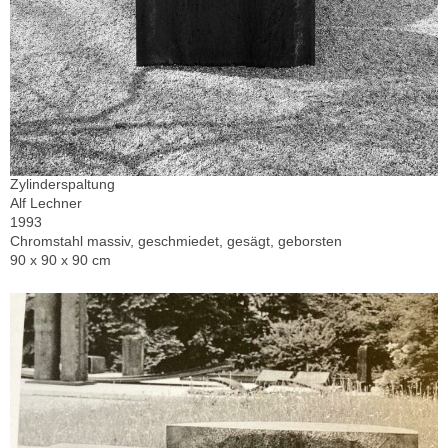
Zylinderspaltung
Alf Lechner
1993
Chromstahl massiv, geschmiedet, gesägt, geborsten
90 x 90 x 90 cm