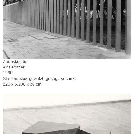
Zaunskulptur
Alf Lechner
1990
Stahl massiv, gewalzt, gesägt, verzinkt
220 x 5.200 x 30 cm