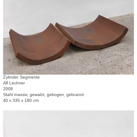
Zylinder Segmente
Alf Lechner
2008
Stahl massiv, gewalzt, gebogen, gebrannt
40 x 335 x 180 cm