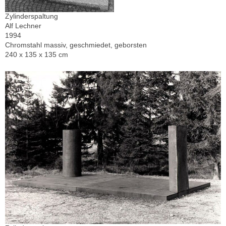
Zylinderspaltung
Alf Lechner
1994
Chromstahl massiv, geschmiedet, geborsten
240 x 135 x 135 cm