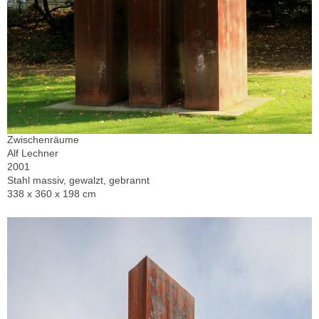
Zwischenräume
Alf Lechner
2001
Stahl massiv, gewalzt, gebrannt
338 x 360 x 198 cm