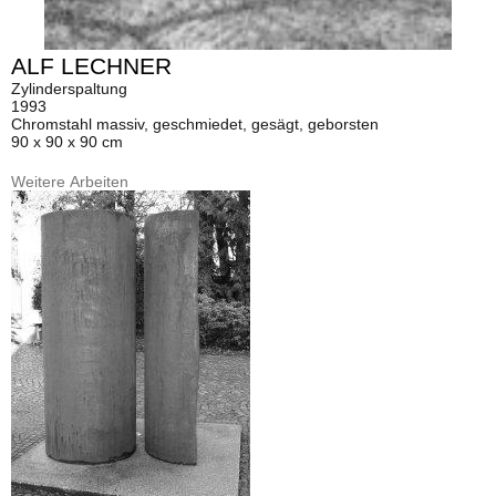
ALF LECHNER
Zylinderspaltung
1993
Chromstahl massiv, geschmiedet, gesägt, geborsten
90 x 90 x 90 cm
Weitere Arbeiten