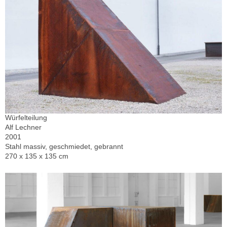
Würfelteilung
Alf Lechner
2001
Stahl massiv, geschmiedet, gebrannt
270 x 135 x 135 cm