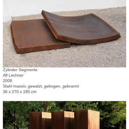
Zylinder Segmente
Alf Lechner
2008
Stahl massiv, gewalzt, gebogen, gebrannt
36 x 270 x 185 cm