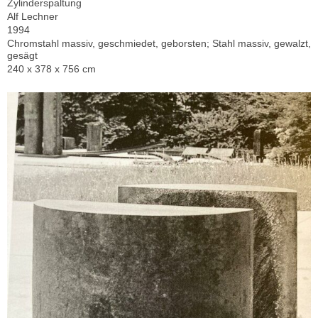
Zylinderspaltung
Alf Lechner
1994
Chromstahl massiv, geschmiedet, geborsten; Stahl massiv, gewalzt,
gesägt
240 x 378 x 756 cm