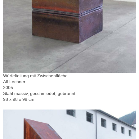
Würfelteilung mit Zwischenfläche
Alf Lechner
2005
Stahl massiv, geschmiedet, gebrannt
98 x 98 x 98 cm