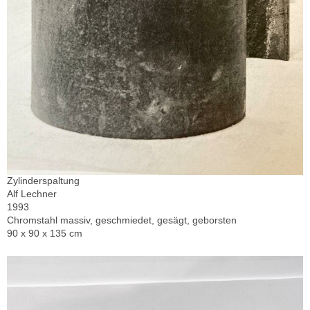
Zylinderspaltung
Alf Lechner
1993
Chromstahl massiv, geschmiedet, gesägt, geborsten
90 x 90 x 135 cm