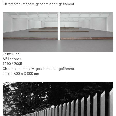
Chromstahl massiv, geschmiedet, geflämmt
Zeitteilung
Alf Lechner
1990 / 2005
Chromstahl massiv, geschmiedet, geflämmt
22 x 2.500 x 3.600 cm