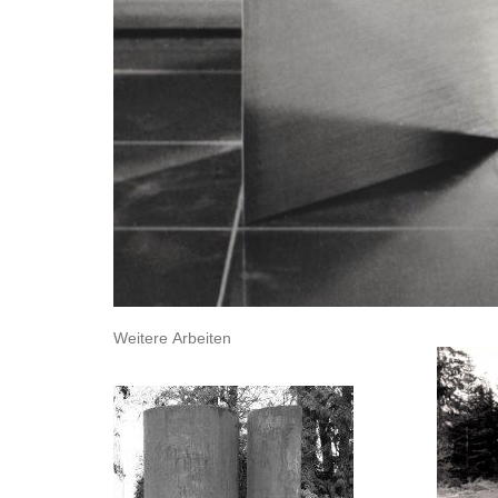
Weitere Arbeiten