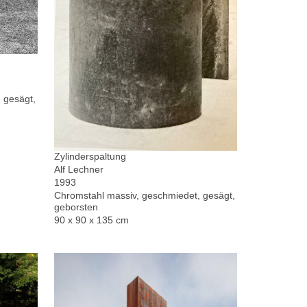
 gesägt,
Zylinderspaltung
Alf Lechner
1993
Chromstahl massiv, geschmiedet, gesägt,
geborsten
90 x 90 x 135 cm