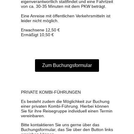
eigenverantwortlich stattfindet und eine Fahrtzeit
von ca. 30-35 Minuten mit dem PKW beträgt.
Eine Anreise mit öffentlichen Verkehrsmitteln ist
leider nicht möglich.
Erwachsene 12,50 €
Ermäßigt 10,50 €
Zum Buchungsformular
PRIVATE KOMBI-FÜHRUNGEN
Es besteht zudem die Möglichkeit zur Buchung
einer privaten Kombi-Führung. Hierbei können
Sie für ihre Reisegruppe individuell einen Termin
vereinbaren.
Bitte kontaktieren Sie uns gerne über das
Buchungsformular, das Sie über den Button links