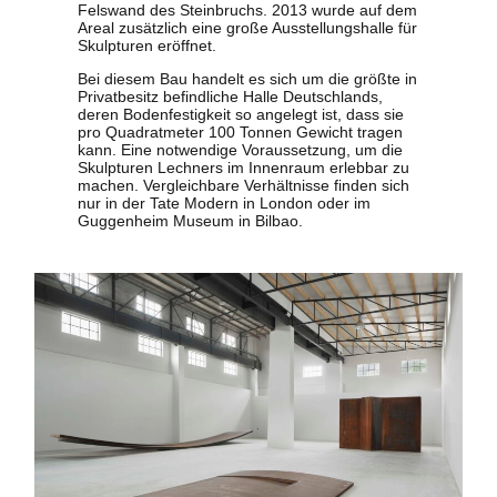
Felswand des Steinbruchs. 2013 wurde auf dem
Areal zusätzlich eine große Ausstellungshalle für
Skulpturen eröffnet.
Bei diesem Bau handelt es sich um die größte in
Privatbesitz befindliche Halle Deutschlands,
deren Bodenfestigkeit so angelegt ist, dass sie
pro Quadratmeter 100 Tonnen Gewicht tragen
kann. Eine notwendige Voraussetzung, um die
Skulpturen Lechners im Innenraum erlebbar zu
machen. Vergleichbare Verhältnisse finden sich
nur in der Tate Modern in London oder im
Guggenheim Museum in Bilbao.