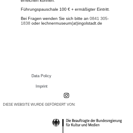
erreichen können.
Führungspauschale 100 € + ermäßigter Eintritt.
Bei Fragen wenden Sie sich bitte an
0841 305-
1838
oder lechnermuseum(at)ingolstadt.de
Data Policy
Imprint
DIESE WEBSITE WURDE GEFÖRDERT VON: