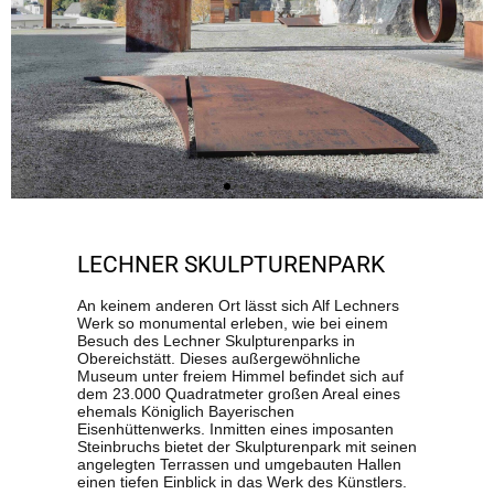
LECHNER SKULPTURENPARK
An keinem anderen Ort lässt sich Alf Lechners
Werk so monumental erleben, wie bei einem
Besuch des Lechner Skulpturenparks in
Obereichstätt. Dieses außergewöhnliche
Museum unter freiem Himmel befindet sich auf
dem 23.000 Quadratmeter großen Areal eines
ehemals Königlich Bayerischen
Eisenhüttenwerks. Inmitten eines imposanten
Steinbruchs bietet der Skulpturenpark mit seinen
angelegten Terrassen und umgebauten Hallen
einen tiefen Einblick in das Werk des Künstlers.