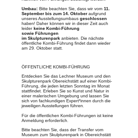
Umbau:
Bitte beachten Sie, dass wir vom
11.
September
bis zum 14. Oktober
aufgrund
unseres Ausstellungsumbaus
geschlossen
haben! Daher können wir in dieser Zeit auch
leider
keine Kombi-Führung
sowie Führungen
im Skulpturenpark
anbieten. Die nächste
öffentliche Kombi-Führung findet dann wieder
am 29. Oktober statt.
ÖFFENTLICHE KOMBI-FÜHRUNG
Entdecken Sie das Lechner Museum und den
Skulpturenpark Obereichstätt auf einer Kombi-
Führung, die jeden letzten Sonntag im Monat
stattfindet. Erleben Sie so Kunst und Natur in
einer malerischen Umgebung und lassen Sie
sich von fachkundigen Expert*innen durch die
jeweiligen Ausstellungen führen.
Für die öffentlichen Kombi-Führungen ist keine
Anmeldung erforderlich.
Bitte beachten Sie, dass der Transfer vom
Museum zum Skulpturenpark in Obereichstätt