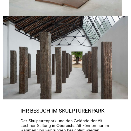
IHR BESUCH IM SKULPTURENPARK
Der Skulpturenpark und das Gelände der Alf
Lechner Stiftung in Obereichstätt können nur im
Rahmen von Führungen besichtigt werden.