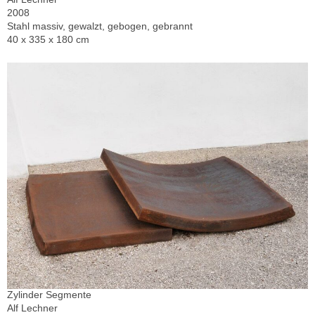
2008
Stahl massiv, gewalzt, gebogen, gebrannt
40 x 335 x 180 cm
Zylinder Segmente
Alf Lechner