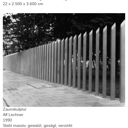
22 x 2.500 x 3.600 cm
Zaunskulptur
Alf Lechner
1990
Stahl massiv, gewalzt, gesägt, verzinkt