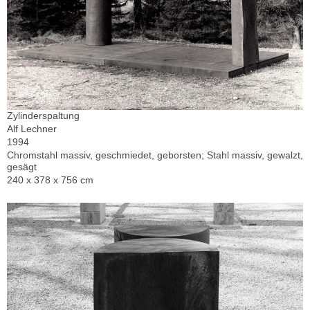
Zylinderspaltung
Alf Lechner
1994
Chromstahl massiv, geschmiedet, geborsten; Stahl massiv, gewalzt,
gesägt
240 x 378 x 756 cm