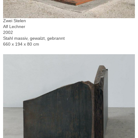
Zwei Stelen
Alf Lechner
2002
Stahl massiv, gewalzt, gebrannt
660 x 194 x 80 cm