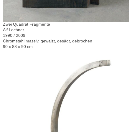
Zwei Quadrat Fragmente
Alf Lechner
1990 / 2009
Chromstahl massiv, gewalzt, gesägt, gebrochen
90 x 88 x 90 cm