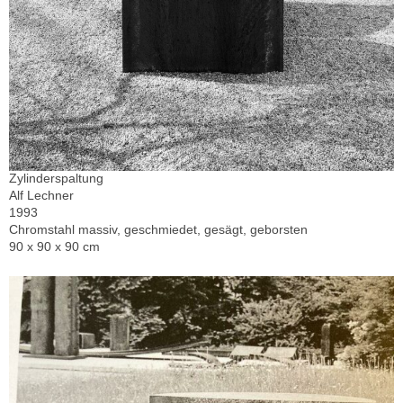
Zylinderspaltung
Alf Lechner
1993
Chromstahl massiv, geschmiedet, gesägt, geborsten
90 x 90 x 90 cm