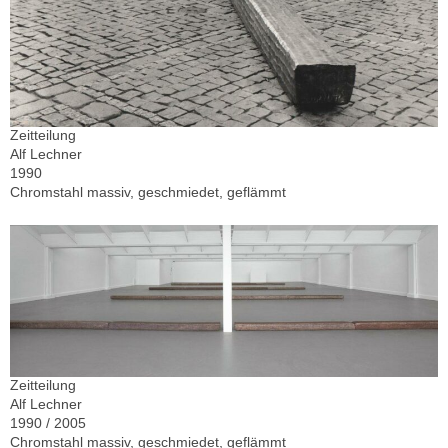
Zeitteilung
Alf Lechner
1990
Chromstahl massiv, geschmiedet, geflämmt
Zeitteilung
Alf Lechner
1990 / 2005
Chromstahl massiv, geschmiedet, geflämmt