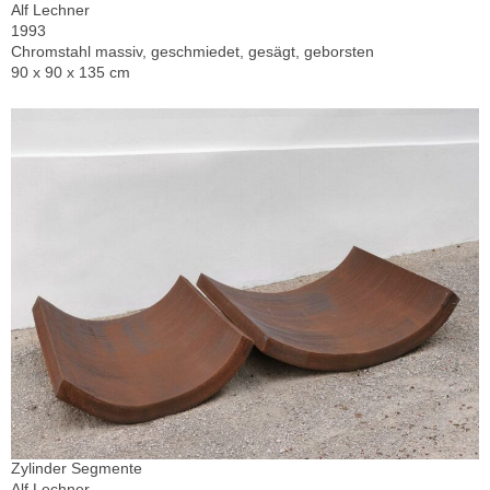
Alf Lechner
1993
Chromstahl massiv, geschmiedet, gesägt, geborsten
90 x 90 x 135 cm
Zylinder Segmente
Alf Lechner