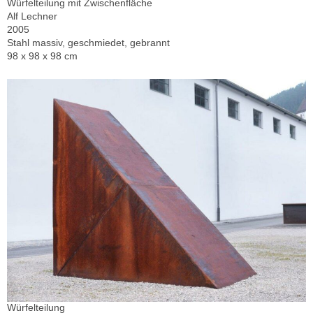
Würfelteilung mit Zwischenfläche
Alf Lechner
2005
Stahl massiv, geschmiedet, gebrannt
98 x 98 x 98 cm
Würfelteilung