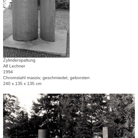
Zylinderspaltung
Alf Lechner
1994
Chromstahl massiv, geschmiedet, geborsten
240 x 135 x 135 cm