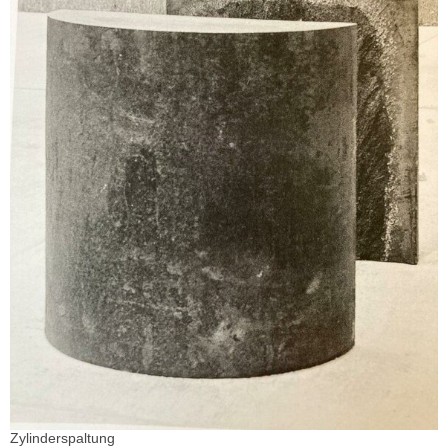
Zylinderspaltung