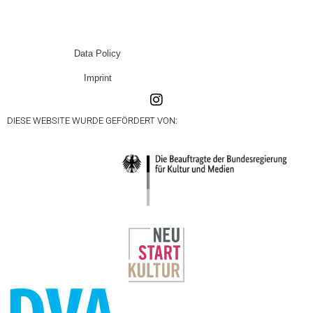
Data Policy
Imprint
DIESE WEBSITE WURDE GEFÖRDERT VON: