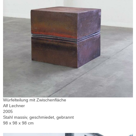
Würfelteilung mit Zwischenfläche
Alf Lechner
2005
Stahl massiv, geschmiedet, gebrannt
98 x 98 x 98 cm