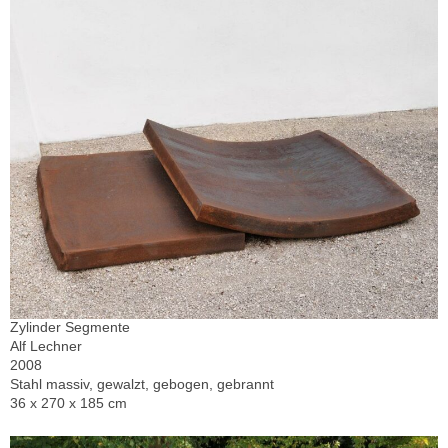
Zylinder Segmente
Alf Lechner
2008
Stahl massiv, gewalzt, gebogen, gebrannt
36 x 270 x 185 cm