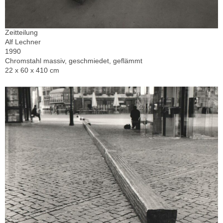
Zeitteilung
Alf Lechner
1990
Chromstahl massiv, geschmiedet, geflämmt
22 x 60 x 410 cm