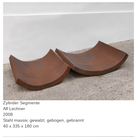
Zylinder Segmente
Alf Lechner
2008
Stahl massiv, gewalzt, gebogen, gebrannt
40 x 335 x 180 cm