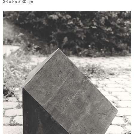
36 x 55 x 30 cm