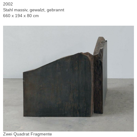
2002
Stahl massiv, gewalzt, gebrannt
660 x 194 x 80 cm
Zwei Quadrat Fragmente