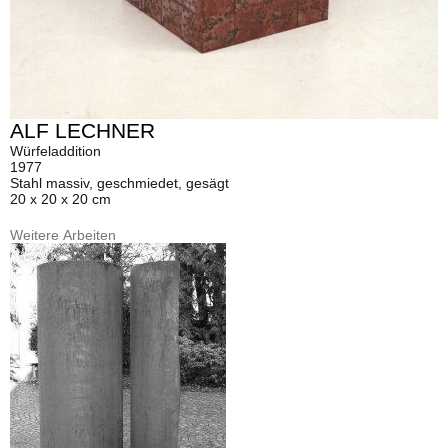
ALF LECHNER
Würfeladdition
1977
Stahl massiv, geschmiedet, gesägt
20 x 20 x 20 cm
Weitere Arbeiten