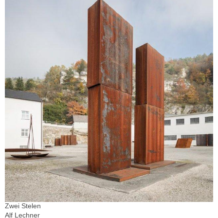
Zwei Stelen
Alf Lechner