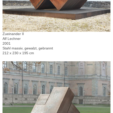
Zueinander II
Alf Lechner
2001
Stahl massiv, gewalzt, gebrannt
212 x 230 x 195 cm