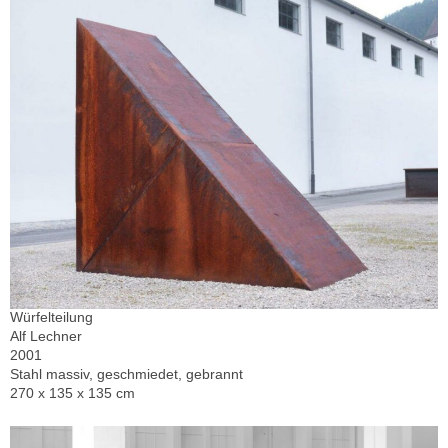
Würfelteilung
Alf Lechner
2001
Stahl massiv, geschmiedet, gebrannt
270 x 135 x 135 cm