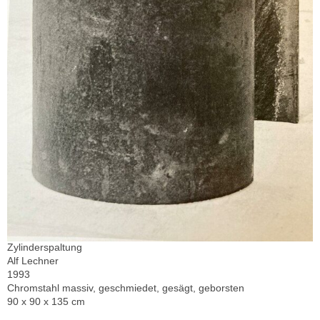
Zylinderspaltung
Alf Lechner
1993
Chromstahl massiv, geschmiedet, gesägt, geborsten
90 x 90 x 135 cm