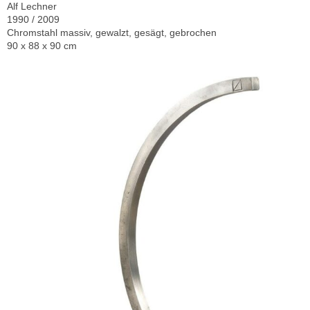
Alf Lechner
1990 / 2009
Chromstahl massiv, gewalzt, gesägt, gebrochen
90 x 88 x 90 cm