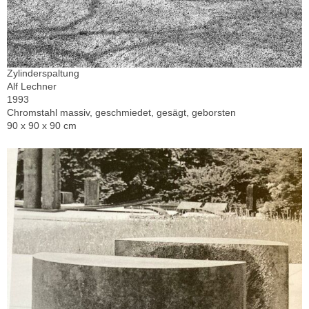
Zylinderspaltung
Alf Lechner
1993
Chromstahl massiv, geschmiedet, gesägt, geborsten
90 x 90 x 90 cm