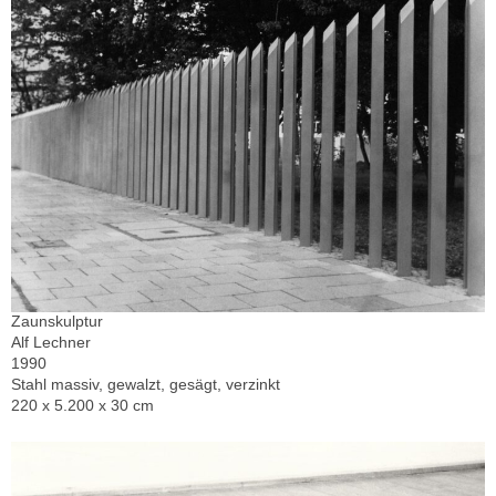
Zaunskulptur
Alf Lechner
1990
Stahl massiv, gewalzt, gesägt, verzinkt
220 x 5.200 x 30 cm