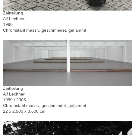
Zeitteilung
Alf Lechner
1990
Chromstahl massiv, geschmiedet, geflämmt
Zeitteilung
Alf Lechner
1990 / 2005
Chromstahl massiv, geschmiedet, geflämmt
22 x 2.500 x 3.600 cm