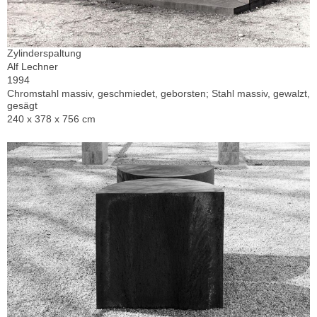
Zylinderspaltung
Alf Lechner
1994
Chromstahl massiv, geschmiedet, geborsten; Stahl massiv, gewalzt,
gesägt
240 x 378 x 756 cm