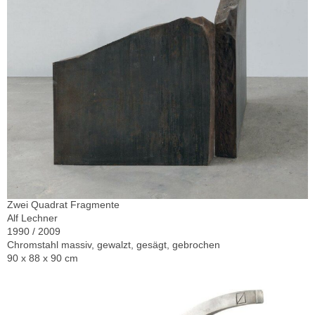
Zwei Quadrat Fragmente
Alf Lechner
1990 / 2009
Chromstahl massiv, gewalzt, gesägt, gebrochen
90 x 88 x 90 cm