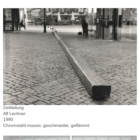
Zeitteilung
Alf Lechner
1990
Chromstahl massiv, geschmiedet, geflämmt