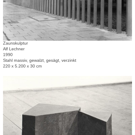
Zaunskulptur
Alf Lechner
1990
Stahl massiv, gewalzt, gesägt, verzinkt
220 x 5.200 x 30 cm