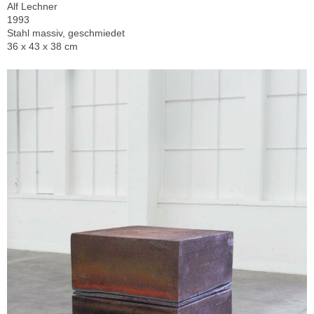
Alf Lechner
1993
Stahl massiv, geschmiedet
36 x 43 x 38 cm