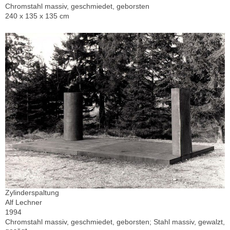
Chromstahl massiv, geschmiedet, geborsten
240 x 135 x 135 cm
Zylinderspaltung
Alf Lechner
1994
Chromstahl massiv, geschmiedet, geborsten; Stahl massiv, gewalzt,