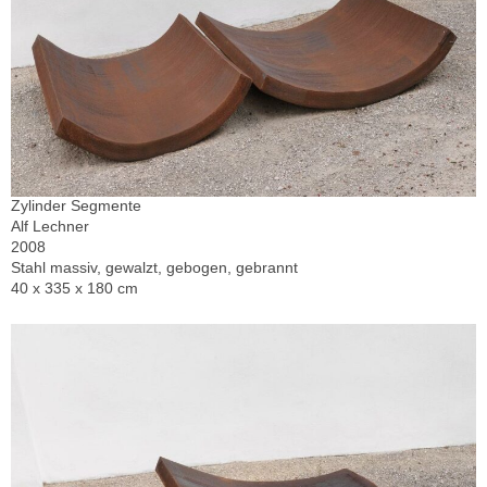
Zylinder Segmente
Alf Lechner
2008
Stahl massiv, gewalzt, gebogen, gebrannt
40 x 335 x 180 cm