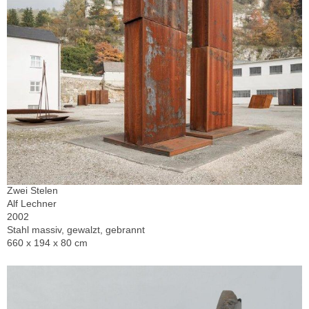
Zwei Stelen
Alf Lechner
2002
Stahl massiv, gewalzt, gebrannt
660 x 194 x 80 cm