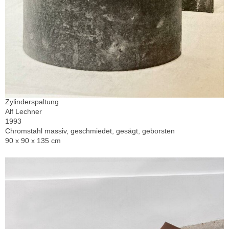
Zylinderspaltung
Alf Lechner
1993
Chromstahl massiv, geschmiedet, gesägt, geborsten
90 x 90 x 135 cm