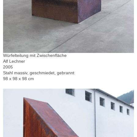
Würfelteilung mit Zwischenfläche
Alf Lechner
2005
Stahl massiv, geschmiedet, gebrannt
98 x 98 x 98 cm