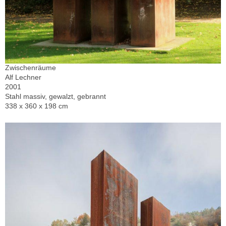
Zwischenräume
Alf Lechner
2001
Stahl massiv, gewalzt, gebrannt
338 x 360 x 198 cm