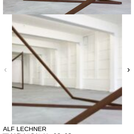
ALF LECHNER