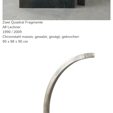
Zwei Quadrat Fragmente
Alf Lechner
1990 / 2009
Chromstahl massiv, gewalzt, gesägt, gebrochen
90 x 88 x 90 cm