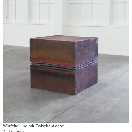
Würfelteilung mit Zwischenfläche
Alf Lechner