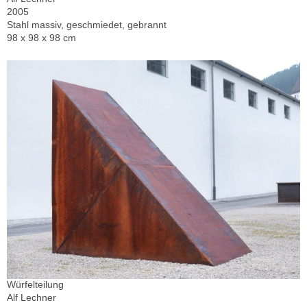
2005
Stahl massiv, geschmiedet, gebrannt
98 x 98 x 98 cm
Würfelteilung
Alf Lechner