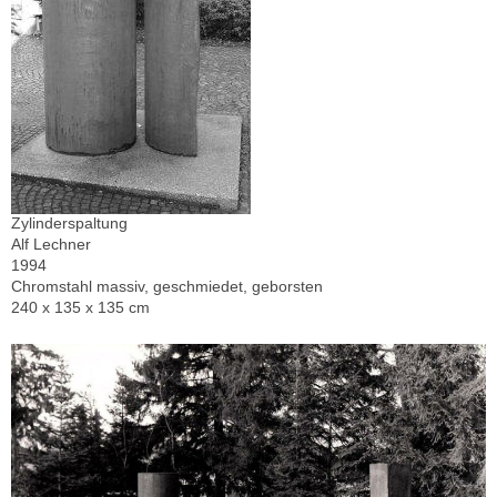
Zylinderspaltung
Alf Lechner
1994
Chromstahl massiv, geschmiedet, geborsten
240 x 135 x 135 cm