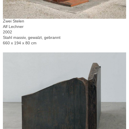
Zwei Stelen
Alf Lechner
2002
Stahl massiv, gewalzt, gebrannt
660 x 194 x 80 cm