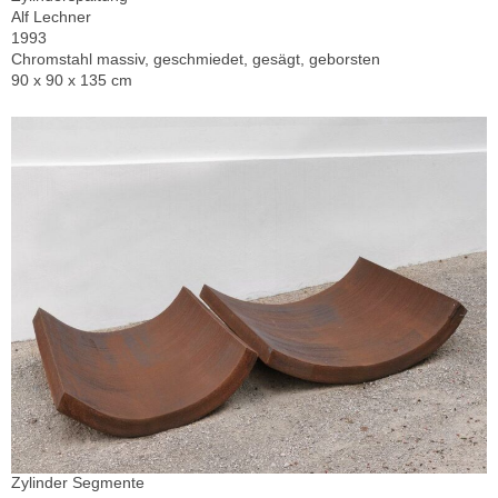
Alf Lechner
1993
Chromstahl massiv, geschmiedet, gesägt, geborsten
90 x 90 x 135 cm
Zylinder Segmente