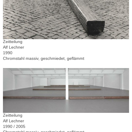
Zeitteilung
Alf Lechner
1990
Chromstahl massiv, geschmiedet, geflämmt
Zeitteilung
Alf Lechner
1990 / 2005