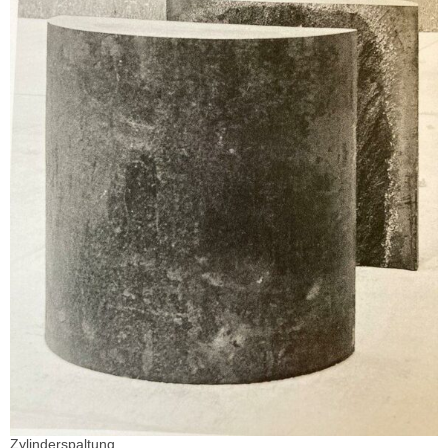
Zylinderspaltung