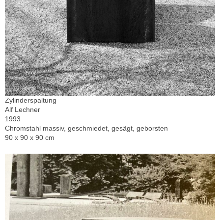
Zylinderspaltung
Alf Lechner
1993
Chromstahl massiv, geschmiedet, gesägt, geborsten
90 x 90 x 90 cm