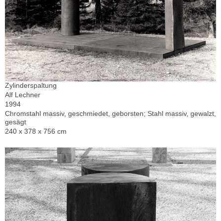
Zylinderspaltung
Alf Lechner
1994
Chromstahl massiv, geschmiedet, geborsten; Stahl massiv, gewalzt,
gesägt
240 x 378 x 756 cm