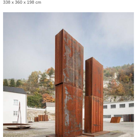
338 x 360 x 198 cm