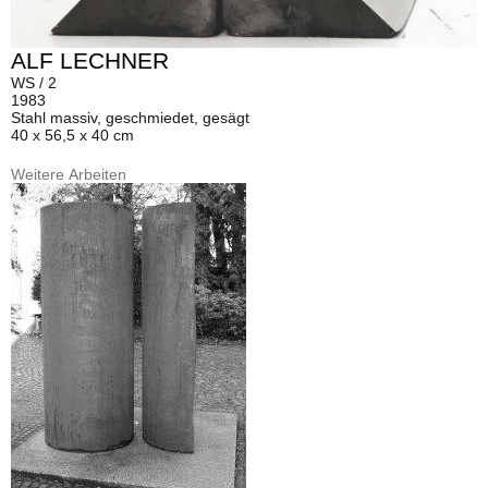
ALF LECHNER
WS / 2
1983
Stahl massiv, geschmiedet, gesägt
40 x 56,5 x 40 cm
Weitere Arbeiten