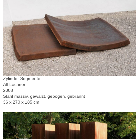
Zylinder Segmente
Alf Lechner
2008
Stahl massiv, gewalzt, gebogen, gebrannt
36 x 270 x 185 cm