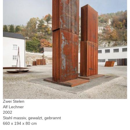
Zwei Stelen
Alf Lechner
2002
Stahl massiv, gewalzt, gebrannt
660 x 194 x 80 cm