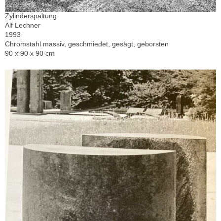
Zylinderspaltung
Alf Lechner
1993
Chromstahl massiv, geschmiedet, gesägt, geborsten
90 x 90 x 90 cm