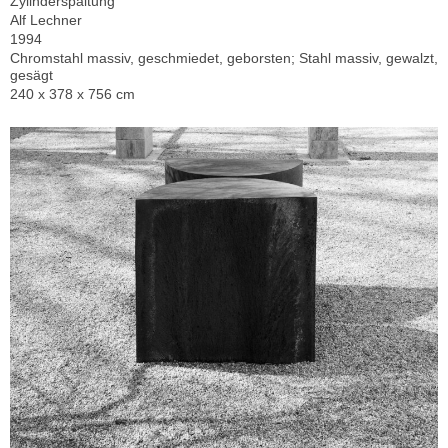
Zylinderspaltung
Alf Lechner
1994
Chromstahl massiv, geschmiedet, geborsten; Stahl massiv, gewalzt,
gesägt
240 x 378 x 756 cm