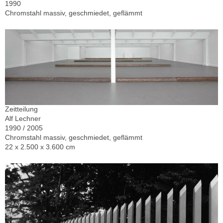
1990
Chromstahl massiv, geschmiedet, geflämmt
Zeitteilung
Alf Lechner
1990 / 2005
Chromstahl massiv, geschmiedet, geflämmt
22 x 2.500 x 3.600 cm