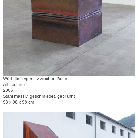
Würfelteilung mit Zwischenfläche
Alf Lechner
2005
Stahl massiv, geschmiedet, gebrannt
98 x 98 x 98 cm