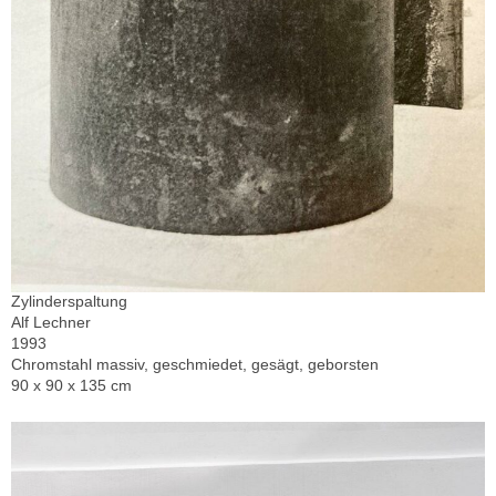
Zylinderspaltung
Alf Lechner
1993
Chromstahl massiv, geschmiedet, gesägt, geborsten
90 x 90 x 135 cm