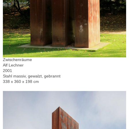
Zwischenräume
Alf Lechner
2001
Stahl massiv, gewalzt, gebrannt
338 x 360 x 198 cm