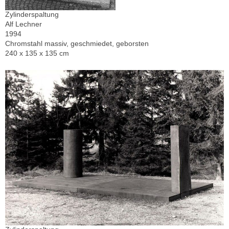
Zylinderspaltung
Alf Lechner
1994
Chromstahl massiv, geschmiedet, geborsten
240 x 135 x 135 cm