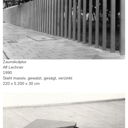
Zaunskulptur
Alf Lechner
1990
Stahl massiv, gewalzt, gesägt, verzinkt
220 x 5.200 x 30 cm