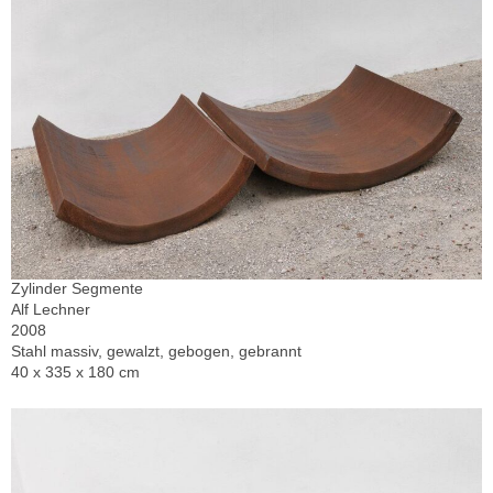
Zylinder Segmente
Alf Lechner
2008
Stahl massiv, gewalzt, gebogen, gebrannt
40 x 335 x 180 cm