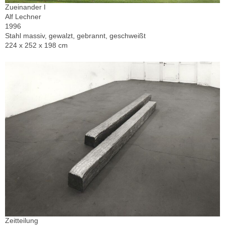
Zueinander I
Alf Lechner
1996
Stahl massiv, gewalzt, gebrannt, geschweißt
224 x 252 x 198 cm
Zeitteilung