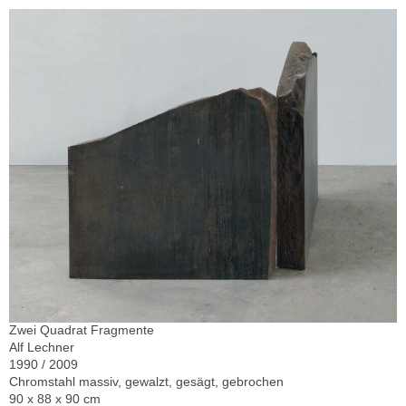
Zwei Quadrat Fragmente
Alf Lechner
1990 / 2009
Chromstahl massiv, gewalzt, gesägt, gebrochen
90 x 88 x 90 cm