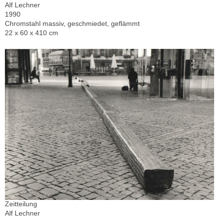
Alf Lechner
1990
Chromstahl massiv, geschmiedet, geflämmt
22 x 60 x 410 cm
Zeitteilung
Alf Lechner