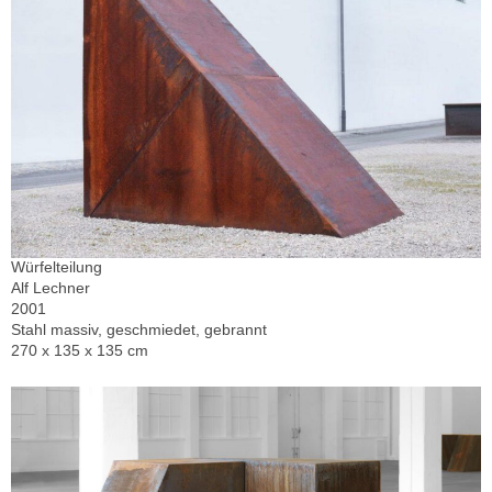
Würfelteilung
Alf Lechner
2001
Stahl massiv, geschmiedet, gebrannt
270 x 135 x 135 cm