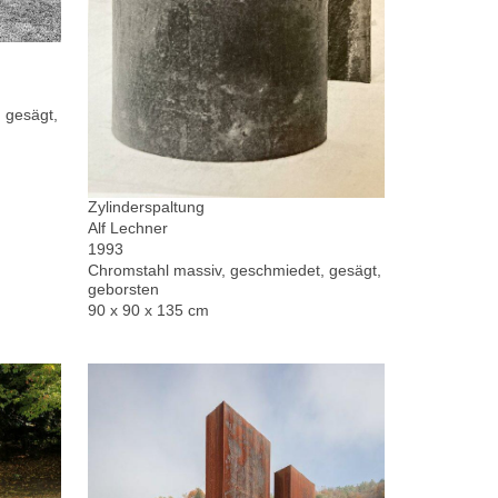
 gesägt,
Zylinderspaltung
Alf Lechner
1993
Chromstahl massiv, geschmiedet, gesägt,
geborsten
90 x 90 x 135 cm