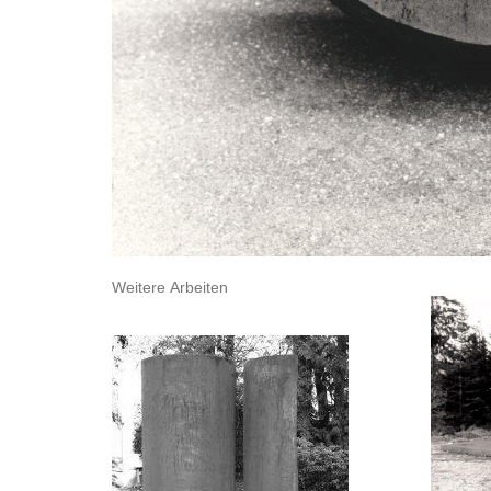
Weitere Arbeiten