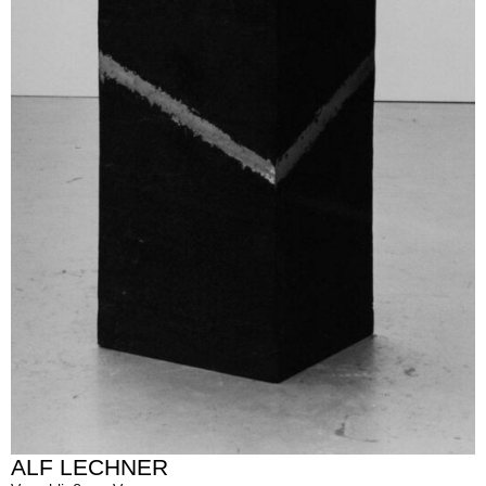
ALF LECHNER