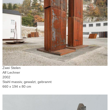
Zwei Stelen
Alf Lechner
2002
Stahl massiv, gewalzt, gebrannt
660 x 194 x 80 cm