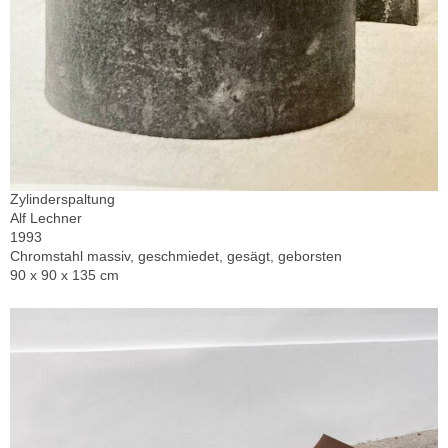
Zylinderspaltung
Alf Lechner
1993
Chromstahl massiv, geschmiedet, gesägt, geborsten
90 x 90 x 135 cm