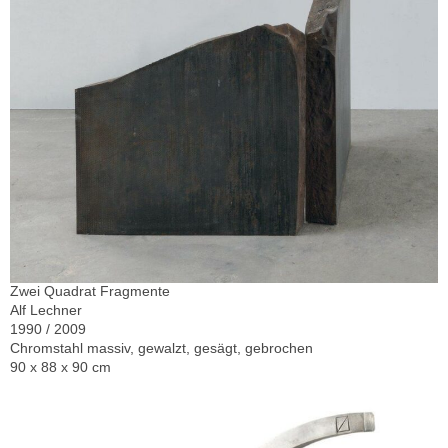
Zwei Quadrat Fragmente
Alf Lechner
1990 / 2009
Chromstahl massiv, gewalzt, gesägt, gebrochen
90 x 88 x 90 cm