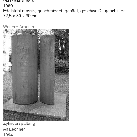
Verschließung V
1989
Edelstahl massiv, geschmiedet, gesägt, geschweißt, geschliffen
72,5 x 30 x 30 cm
Weitere Arbeiten
Zylinderspaltung
Alf Lechner
1994