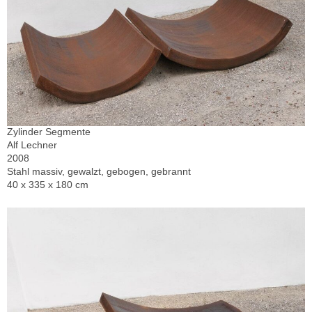
Zylinder Segmente
Alf Lechner
2008
Stahl massiv, gewalzt, gebogen, gebrannt
40 x 335 x 180 cm