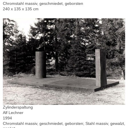
Chromstahl massiv, geschmiedet, geborsten
240 x 135 x 135 cm
Zylinderspaltung
Alf Lechner
1994
Chromstahl massiv, geschmiedet, geborsten; Stahl massiv, gewalzt,