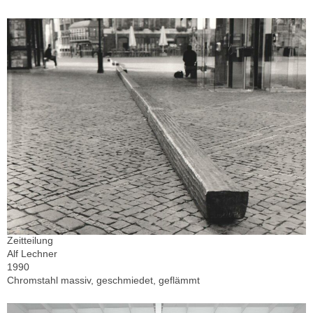
Zeitteilung
Alf Lechner
1990
Chromstahl massiv, geschmiedet, geflämmt