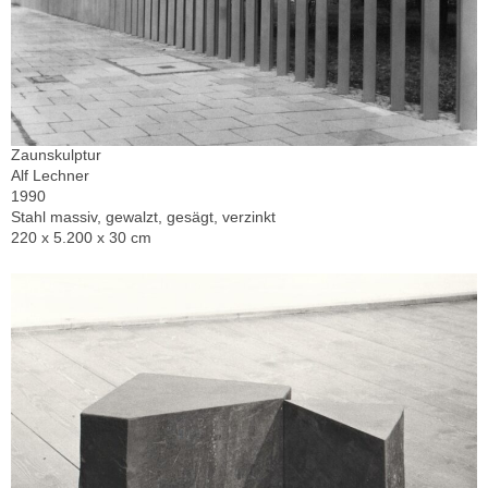
Zaunskulptur
Alf Lechner
1990
Stahl massiv, gewalzt, gesägt, verzinkt
220 x 5.200 x 30 cm