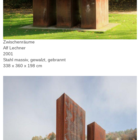
Zwischenräume
Alf Lechner
2001
Stahl massiv, gewalzt, gebrannt
338 x 360 x 198 cm