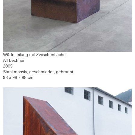
Würfelteilung mit Zwischenfläche
Alf Lechner
2005
Stahl massiv, geschmiedet, gebrannt
98 x 98 x 98 cm