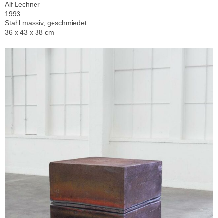
Alf Lechner
1993
Stahl massiv, geschmiedet
36 x 43 x 38 cm