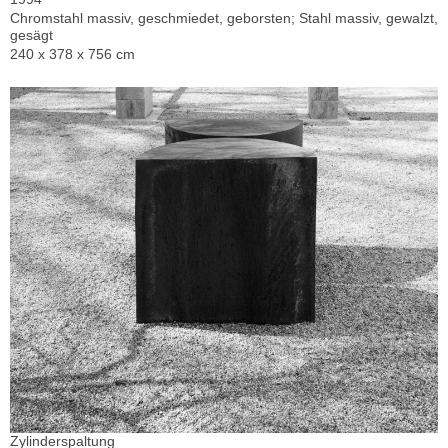
Chromstahl massiv, geschmiedet, geborsten; Stahl massiv, gewalzt,
gesägt
240 x 378 x 756 cm
Zylinderspaltung