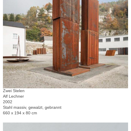
Zwei Stelen
Alf Lechner
2002
Stahl massiv, gewalzt, gebrannt
660 x 194 x 80 cm