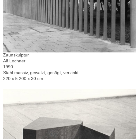
Zaunskulptur
Alf Lechner
1990
Stahl massiv, gewalzt, gesägt, verzinkt
220 x 5.200 x 30 cm