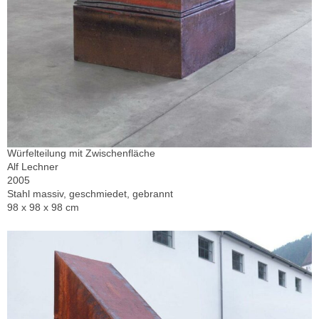
Würfelteilung mit Zwischenfläche
Alf Lechner
2005
Stahl massiv, geschmiedet, gebrannt
98 x 98 x 98 cm