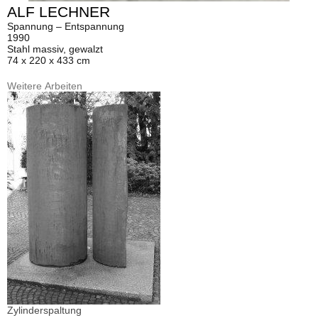
ALF LECHNER
Spannung – Entspannung
1990
Stahl massiv, gewalzt
74 x 220 x 433 cm
Weitere Arbeiten
Zylinderspaltung