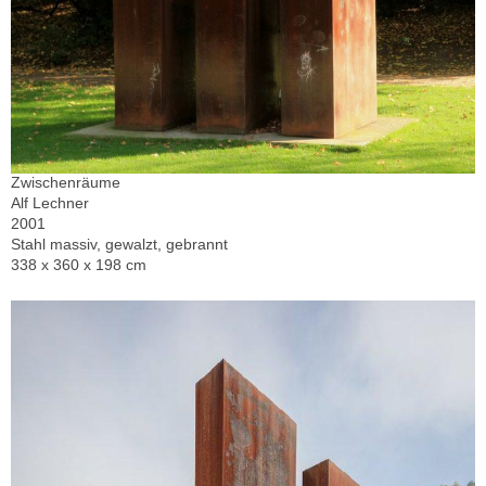
Zwischenräume
Alf Lechner
2001
Stahl massiv, gewalzt, gebrannt
338 x 360 x 198 cm