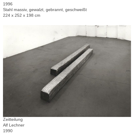
1996
Stahl massiv, gewalzt, gebrannt, geschweißt
224 x 252 x 198 cm
Zeitteilung
Alf Lechner
1990