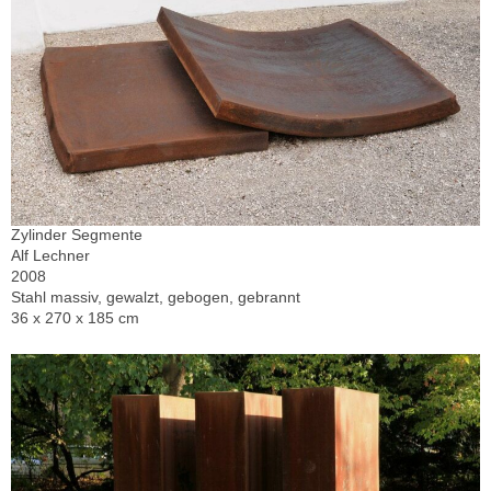
Zylinder Segmente
Alf Lechner
2008
Stahl massiv, gewalzt, gebogen, gebrannt
36 x 270 x 185 cm