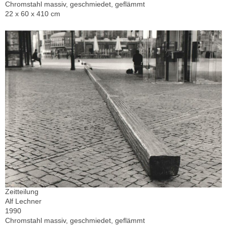
Chromstahl massiv, geschmiedet, geflämmt
22 x 60 x 410 cm
Zeitteilung
Alf Lechner
1990
Chromstahl massiv, geschmiedet, geflämmt