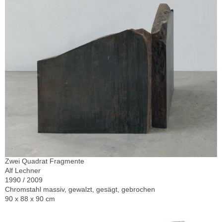
Zwei Quadrat Fragmente
Alf Lechner
1990 / 2009
Chromstahl massiv, gewalzt, gesägt, gebrochen
90 x 88 x 90 cm