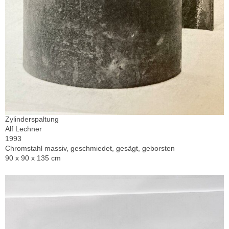
Zylinderspaltung
Alf Lechner
1993
Chromstahl massiv, geschmiedet, gesägt, geborsten
90 x 90 x 135 cm