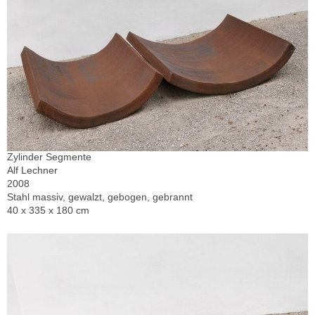
Zylinder Segmente
Alf Lechner
2008
Stahl massiv, gewalzt, gebogen, gebrannt
40 x 335 x 180 cm