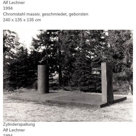
Alf Lechner
1994
Chromstahl massiv, geschmiedet, geborsten
240 x 135 x 135 cm
Zylinderspaltung
Alf Lechner
1994