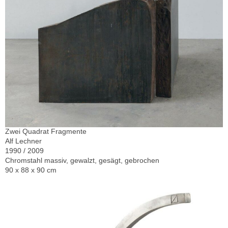
Zwei Quadrat Fragmente
Alf Lechner
1990 / 2009
Chromstahl massiv, gewalzt, gesägt, gebrochen
90 x 88 x 90 cm