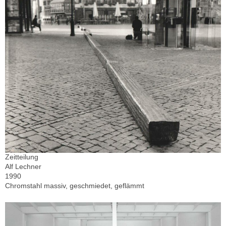
Zeitteilung
Alf Lechner
1990
Chromstahl massiv, geschmiedet, geflämmt