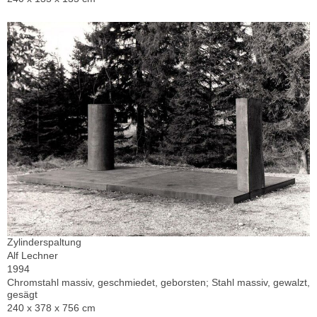
Zylinderspaltung
Alf Lechner
1994
Chromstahl massiv, geschmiedet, geborsten; Stahl massiv, gewalzt,
gesägt
240 x 378 x 756 cm