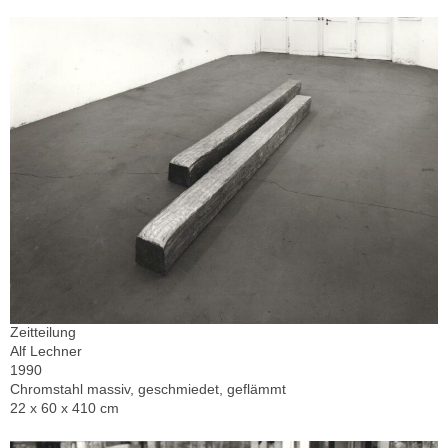
Zeitteilung
Alf Lechner
1990
Chromstahl massiv, geschmiedet, geflämmt
22 x 60 x 410 cm