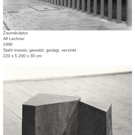
Zaunskulptur
Alf Lechner
1990
Stahl massiv, gewalzt, gesägt, verzinkt
220 x 5.200 x 30 cm