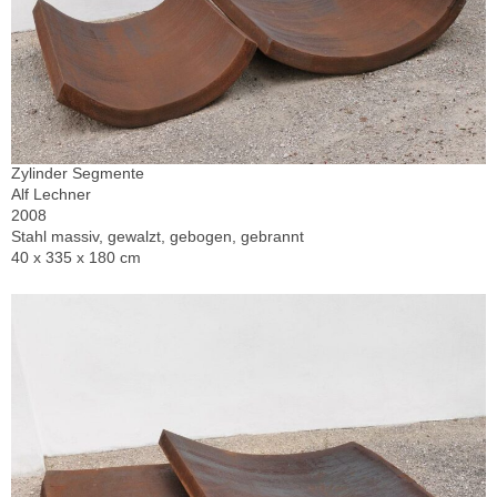
Zylinder Segmente
Alf Lechner
2008
Stahl massiv, gewalzt, gebogen, gebrannt
40 x 335 x 180 cm