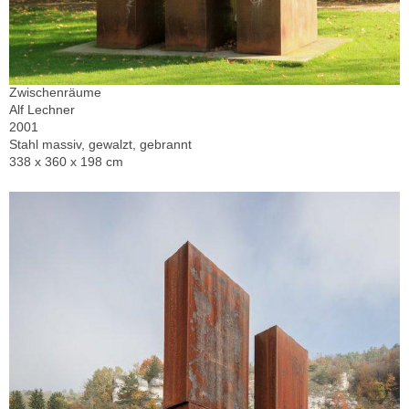
Zwischenräume
Alf Lechner
2001
Stahl massiv, gewalzt, gebrannt
338 x 360 x 198 cm