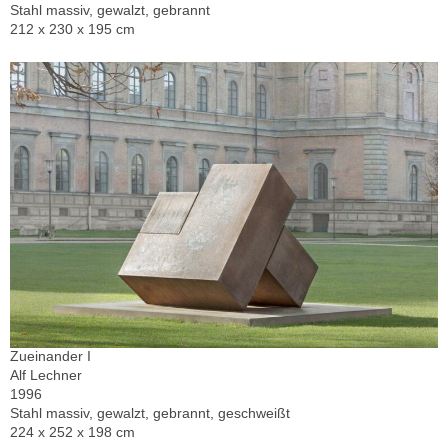
Stahl massiv, gewalzt, gebrannt
212 x 230 x 195 cm
Zueinander I
Alf Lechner
1996
Stahl massiv, gewalzt, gebrannt, geschweißt
224 x 252 x 198 cm