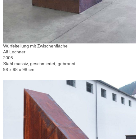
Würfelteilung mit Zwischenfläche
Alf Lechner
2005
Stahl massiv, geschmiedet, gebrannt
98 x 98 x 98 cm