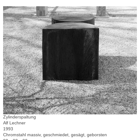
Zylinderspaltung
Alf Lechner
1993
Chromstahl massiv, geschmiedet, gesägt, geborsten