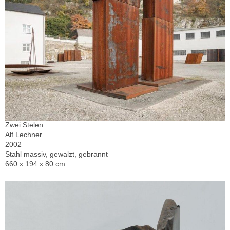
Zwei Stelen
Alf Lechner
2002
Stahl massiv, gewalzt, gebrannt
660 x 194 x 80 cm