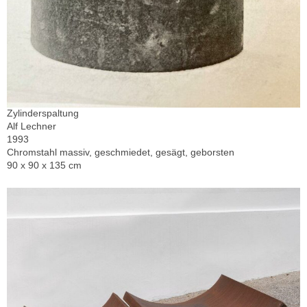
Zylinderspaltung
Alf Lechner
1993
Chromstahl massiv, geschmiedet, gesägt, geborsten
90 x 90 x 135 cm