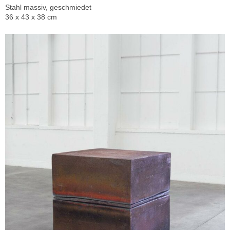
Stahl massiv, geschmiedet
36 x 43 x 38 cm