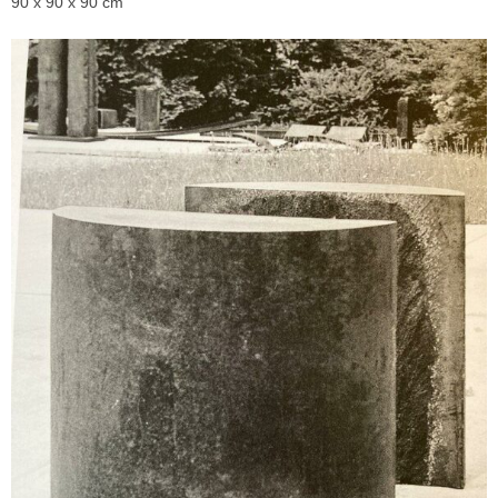
90 x 90 x 90 cm