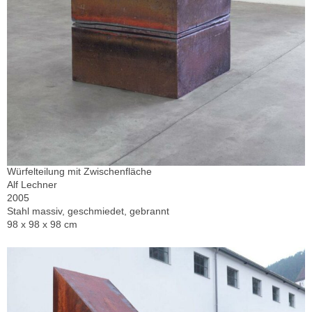
Würfelteilung mit Zwischenfläche
Alf Lechner
2005
Stahl massiv, geschmiedet, gebrannt
98 x 98 x 98 cm