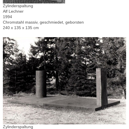
Zylinderspaltung
Alf Lechner
1994
Chromstahl massiv, geschmiedet, geborsten
240 x 135 x 135 cm
Zylinderspaltung