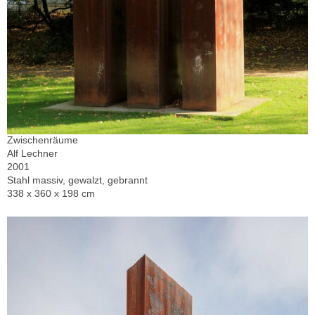
Zwischenräume
Alf Lechner
2001
Stahl massiv, gewalzt, gebrannt
338 x 360 x 198 cm