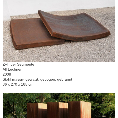
Zylinder Segmente
Alf Lechner
2008
Stahl massiv, gewalzt, gebogen, gebrannt
36 x 270 x 185 cm