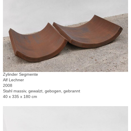
Zylinder Segmente
Alf Lechner
2008
Stahl massiv, gewalzt, gebogen, gebrannt
40 x 335 x 180 cm