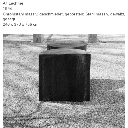
Alf Lechner
1994
Chromstahl massiv, geschmiedet, geborsten; Stahl massiv, gewalzt,
gesägt
240 x 378 x 756 cm