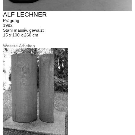
ALF LECHNER
Prägung
1992
Stahl massiv, gewalzt
15 x 100 x 260 cm
Weitere Arbeiten