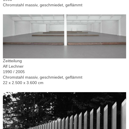
Chromstahl massiv, geschmiedet, geflämmt
Zeitteilung
Alf Lechner
1990 / 2005
Chromstahl massiv, geschmiedet, geflämmt
22 x 2.500 x 3.600 cm