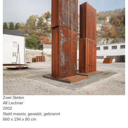
Zwei Stelen
Alf Lechner
2002
Stahl massiv, gewalzt, gebrannt
660 x 194 x 80 cm