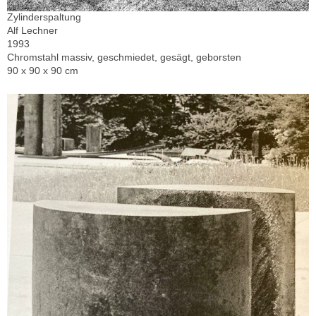
Zylinderspaltung
Alf Lechner
1993
Chromstahl massiv, geschmiedet, gesägt, geborsten
90 x 90 x 90 cm