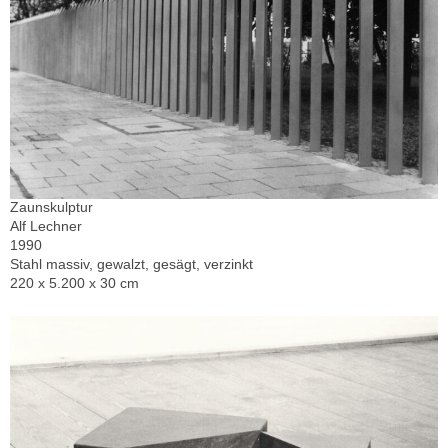
Zaunskulptur
Alf Lechner
1990
Stahl massiv, gewalzt, gesägt, verzinkt
220 x 5.200 x 30 cm