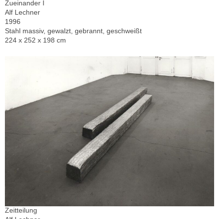
Zueinander I
Alf Lechner
1996
Stahl massiv, gewalzt, gebrannt, geschweißt
224 x 252 x 198 cm
Zeitteilung