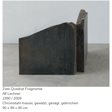
Zwei Quadrat Fragmente
Alf Lechner
1990 / 2009
Chromstahl massiv, gewalzt, gesägt, gebrochen
90 x 88 x 90 cm