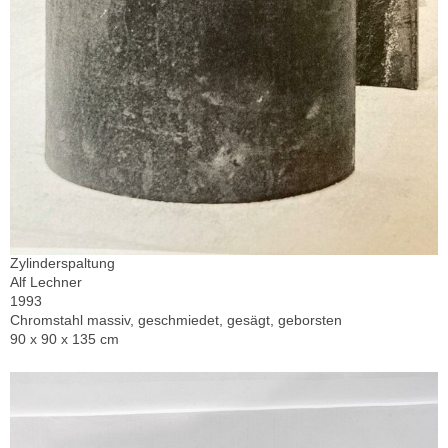
Zylinderspaltung
Alf Lechner
1993
Chromstahl massiv, geschmiedet, gesägt, geborsten
90 x 90 x 135 cm