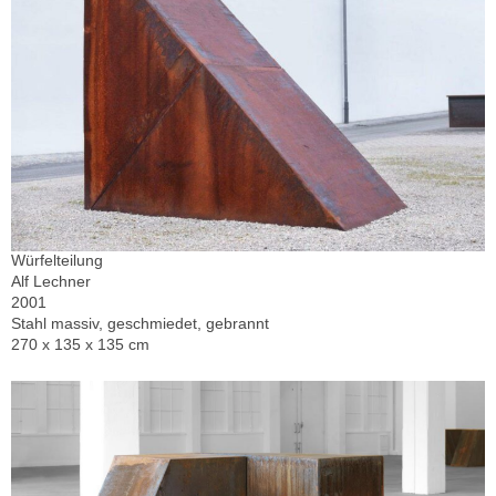
Würfelteilung
Alf Lechner
2001
Stahl massiv, geschmiedet, gebrannt
270 x 135 x 135 cm