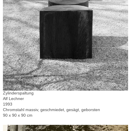
Zylinderspaltung
Alf Lechner
1993
Chromstahl massiv, geschmiedet, gesägt, geborsten
90 x 90 x 90 cm