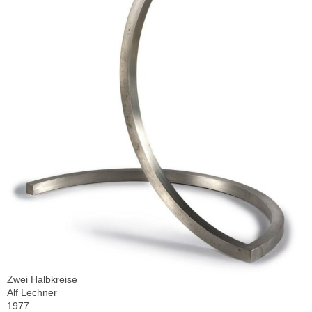
Zwei Halbkreise
Alf Lechner
1977