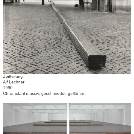
Zeitteilung
Alf Lechner
1990
Chromstahl massiv, geschmiedet, geflämmt