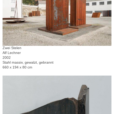
Zwei Stelen
Alf Lechner
2002
Stahl massiv, gewalzt, gebrannt
660 x 194 x 80 cm