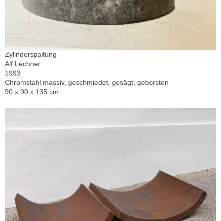
Zylinderspaltung
Alf Lechner
1993
Chromstahl massiv, geschmiedet, gesägt, geborsten
90 x 90 x 135 cm