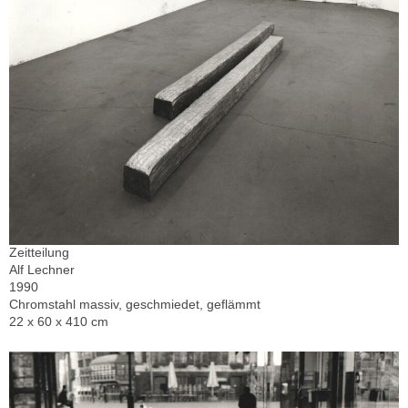
Zeitteilung
Alf Lechner
1990
Chromstahl massiv, geschmiedet, geflämmt
22 x 60 x 410 cm