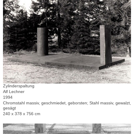
Zylinderspaltung
Alf Lechner
1994
Chromstahl massiv, geschmiedet, geborsten; Stahl massiv, gewalzt,
gesägt
240 x 378 x 756 cm