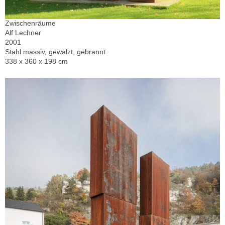
Zwischenräume
Alf Lechner
2001
Stahl massiv, gewalzt, gebrannt
338 x 360 x 198 cm