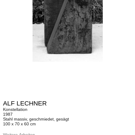
ALF LECHNER
Konstellation
1987
Stahl massiv, geschmiedet, gesägt
100 x 70 x 60 cm
Weitere Arbeiten