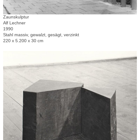
Zaunskulptur
Alf Lechner
1990
Stahl massiv, gewalzt, gesägt, verzinkt
220 x 5.200 x 30 cm