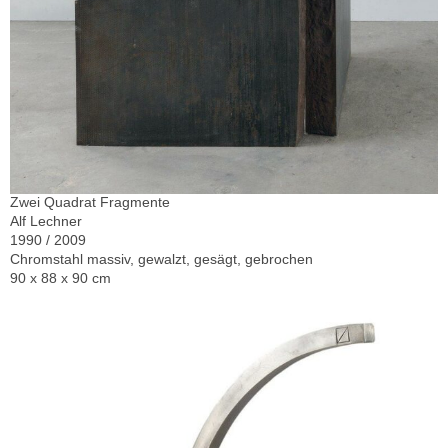
Zwei Quadrat Fragmente
Alf Lechner
1990 / 2009
Chromstahl massiv, gewalzt, gesägt, gebrochen
90 x 88 x 90 cm