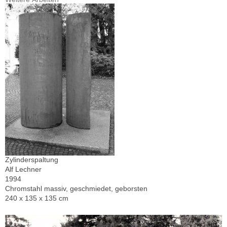
Zylinderspaltung
Alf Lechner
1994
Chromstahl massiv, geschmiedet, geborsten
240 x 135 x 135 cm