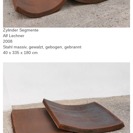
Zylinder Segmente
Alf Lechner
2008
Stahl massiv, gewalzt, gebogen, gebrannt
40 x 335 x 180 cm