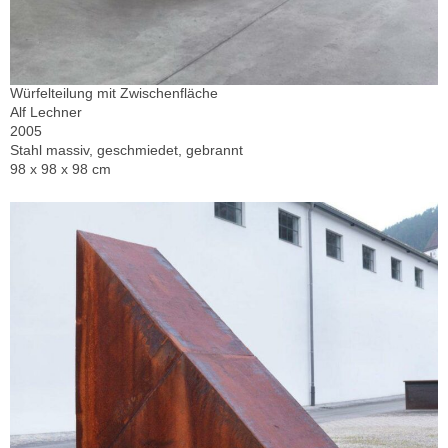
Würfelteilung mit Zwischenfläche
Alf Lechner
2005
Stahl massiv, geschmiedet, gebrannt
98 x 98 x 98 cm