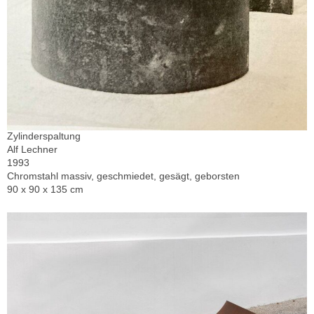
Zylinderspaltung
Alf Lechner
1993
Chromstahl massiv, geschmiedet, gesägt, geborsten
90 x 90 x 135 cm