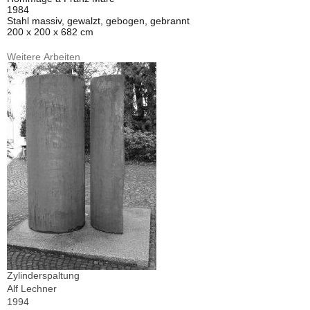
1984
Stahl massiv, gewalzt, gebogen, gebrannt
200 x 200 x 682 cm
Weitere Arbeiten
Zylinderspaltung
Alf Lechner
1994