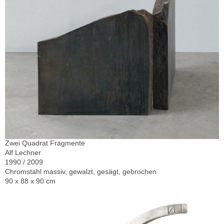
Zwei Quadrat Fragmente
Alf Lechner
1990 / 2009
Chromstahl massiv, gewalzt, gesägt, gebrochen
90 x 88 x 90 cm