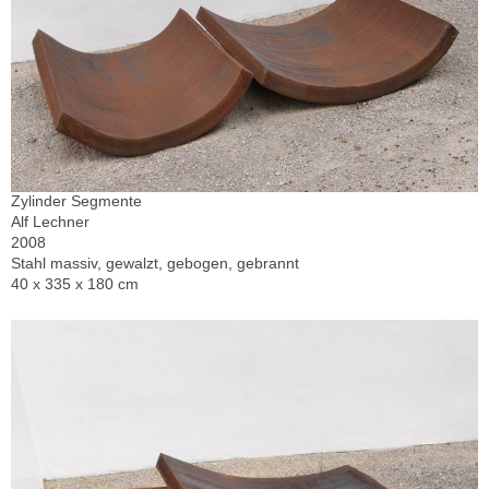
Zylinder Segmente
Alf Lechner
2008
Stahl massiv, gewalzt, gebogen, gebrannt
40 x 335 x 180 cm