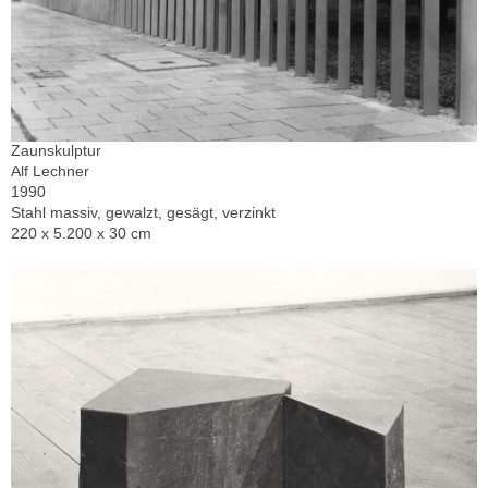
Zaunskulptur
Alf Lechner
1990
Stahl massiv, gewalzt, gesägt, verzinkt
220 x 5.200 x 30 cm