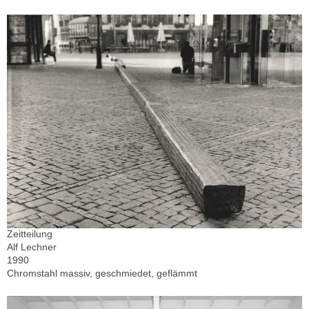
Zeitteilung
Alf Lechner
1990
Chromstahl massiv, geschmiedet, geflämmt