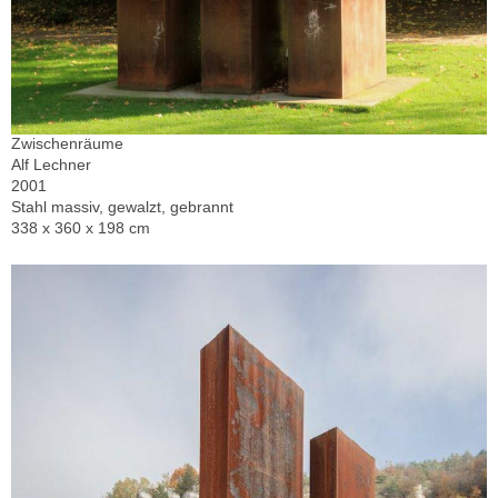
Zwischenräume
Alf Lechner
2001
Stahl massiv, gewalzt, gebrannt
338 x 360 x 198 cm