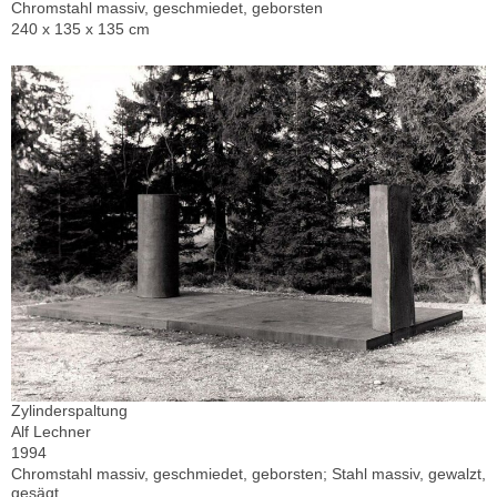
Chromstahl massiv, geschmiedet, geborsten
240 x 135 x 135 cm
Zylinderspaltung
Alf Lechner
1994
Chromstahl massiv, geschmiedet, geborsten; Stahl massiv, gewalzt,
gesägt