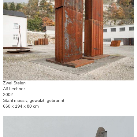
Zwei Stelen
Alf Lechner
2002
Stahl massiv, gewalzt, gebrannt
660 x 194 x 80 cm