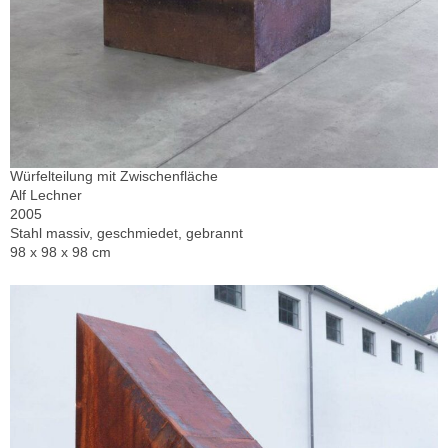
Würfelteilung mit Zwischenfläche
Alf Lechner
2005
Stahl massiv, geschmiedet, gebrannt
98 x 98 x 98 cm