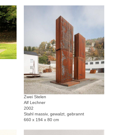
Zwei Stelen
Alf Lechner
2002
Stahl massiv, gewalzt, gebrannt
660 x 194 x 80 cm