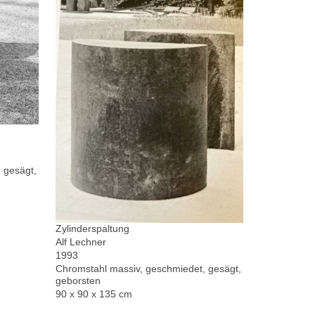
 gesägt,
Zylinderspaltung
Alf Lechner
1993
Chromstahl massiv, geschmiedet, gesägt,
geborsten
90 x 90 x 135 cm