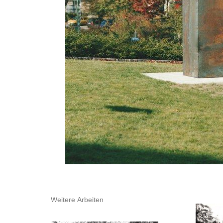
Weitere Arbeiten