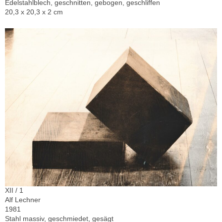
Edelstahlblech, geschnitten, gebogen, geschliffen
20,3 x 20,3 x 2 cm
XII / 1
Alf Lechner
1981
Stahl massiv, geschmiedet, gesägt