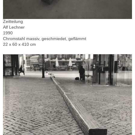
Zeitteilung
Alf Lechner
1990
Chromstahl massiv, geschmiedet, geflämmt
22 x 60 x 410 cm