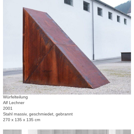
Würfelteilung
Alf Lechner
2001
Stahl massiv, geschmiedet, gebrannt
270 x 135 x 135 cm