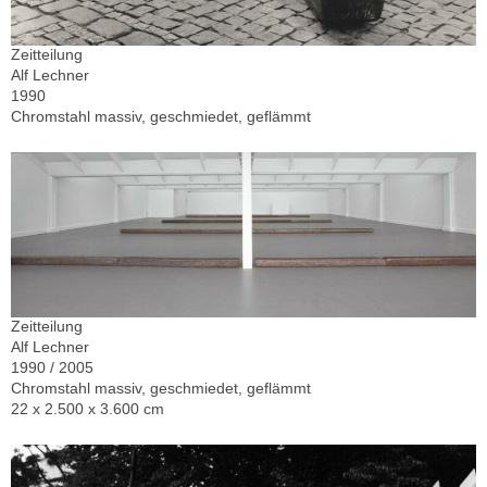
Zeitteilung
Alf Lechner
1990
Chromstahl massiv, geschmiedet, geflämmt
Zeitteilung
Alf Lechner
1990 / 2005
Chromstahl massiv, geschmiedet, geflämmt
22 x 2.500 x 3.600 cm