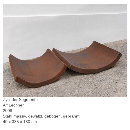
Zylinder Segmente
Alf Lechner
2008
Stahl massiv, gewalzt, gebogen, gebrannt
40 x 335 x 180 cm