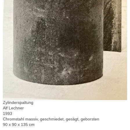
Zylinderspaltung
Alf Lechner
1993
Chromstahl massiv, geschmiedet, gesägt, geborsten
90 x 90 x 135 cm