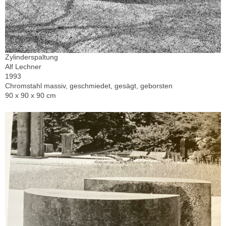
Zylinderspaltung
Alf Lechner
1993
Chromstahl massiv, geschmiedet, gesägt, geborsten
90 x 90 x 90 cm