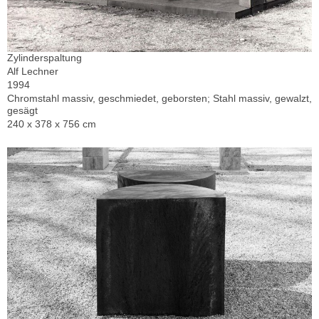
Zylinderspaltung
Alf Lechner
1994
Chromstahl massiv, geschmiedet, geborsten; Stahl massiv, gewalzt,
gesägt
240 x 378 x 756 cm