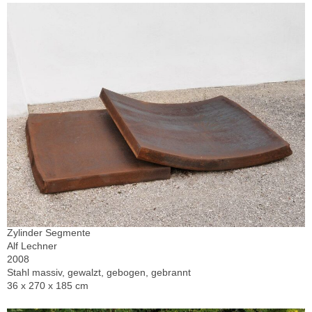
Zylinder Segmente
Alf Lechner
2008
Stahl massiv, gewalzt, gebogen, gebrannt
36 x 270 x 185 cm