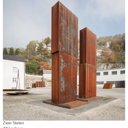
Zwei Stelen