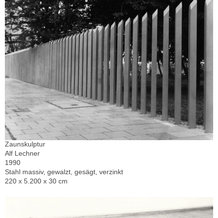
Zaunskulptur
Alf Lechner
1990
Stahl massiv, gewalzt, gesägt, verzinkt
220 x 5.200 x 30 cm