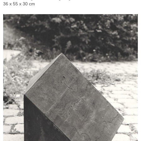
36 x 55 x 30 cm