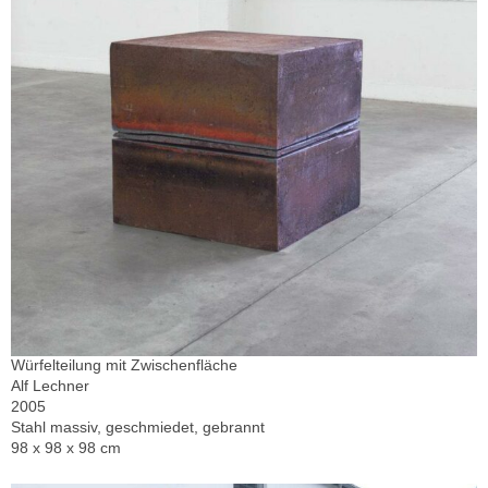
Würfelteilung mit Zwischenfläche
Alf Lechner
2005
Stahl massiv, geschmiedet, gebrannt
98 x 98 x 98 cm