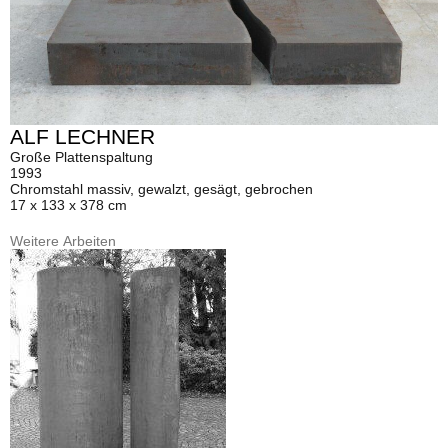
ALF LECHNER
Große Plattenspaltung
1993
Chromstahl massiv, gewalzt, gesägt, gebrochen
17 x 133 x 378 cm
Weitere Arbeiten