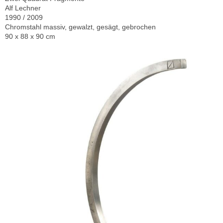
Alf Lechner
1990 / 2009
Chromstahl massiv, gewalzt, gesägt, gebrochen
90 x 88 x 90 cm