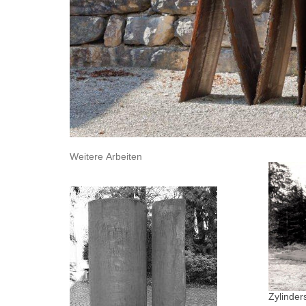
Weitere Arbeiten
Zylinder