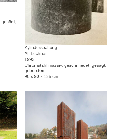
 gesägt,
Zylinderspaltung
Alf Lechner
1993
Chromstahl massiv, geschmiedet, gesägt,
geborsten
90 x 90 x 135 cm