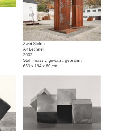
Zwei Stelen
Alf Lechner
2002
Stahl massiv, gewalzt, gebrannt
660 x 194 x 80 cm