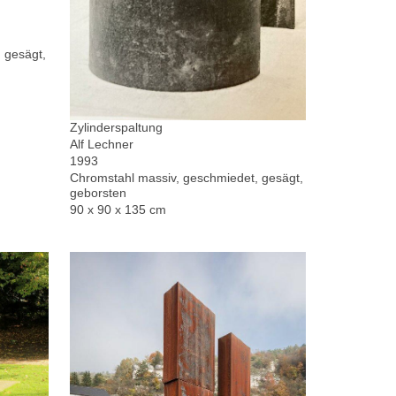
 gesägt,
Zylinderspaltung
Alf Lechner
1993
Chromstahl massiv, geschmiedet, gesägt,
geborsten
90 x 90 x 135 cm