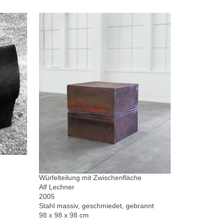
Würfelteilung mit Zwischenfläche
Alf Lechner
2005
Stahl massiv, geschmiedet, gebrannt
98 x 98 x 98 cm