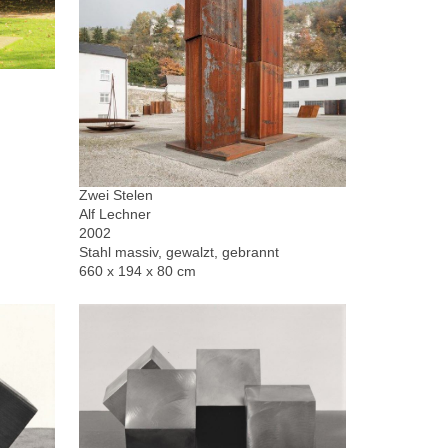
Zwei Stelen
Alf Lechner
2002
Stahl massiv, gewalzt, gebrannt
660 x 194 x 80 cm