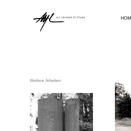
HOM
Weitere Arbeiten