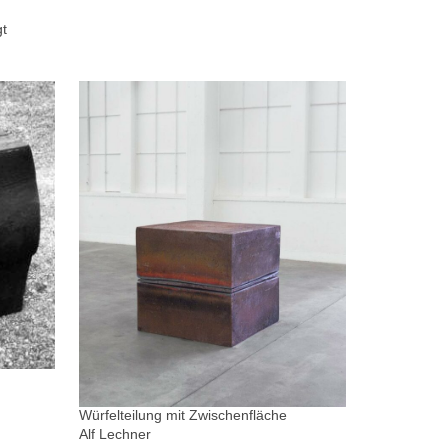
gt
Würfelteilung mit Zwischenfläche
Alf Lechner