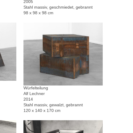
2005
Stahl massiv, geschmiedet, gebrannt
98 x 98 x 98 cm
Würfelteilung
Alf Lechner
2014
Stahl massiv, gewalzt, gebrannt
120 x 140 x 170 cm