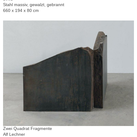
Stahl massiv, gewalzt, gebrannt
660 x 194 x 80 cm
Zwei Quadrat Fragmente
Alf Lechner