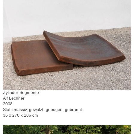
Zylinder Segmente
Alf Lechner
2008
Stahl massiv, gewalzt, gebogen, gebrannt
36 x 270 x 185 cm