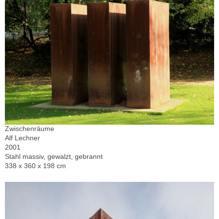
Zwischenräume
Alf Lechner
2001
Stahl massiv, gewalzt, gebrannt
338 x 360 x 198 cm