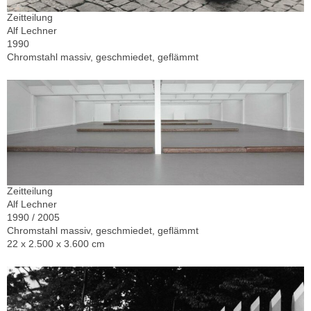
Zeitteilung
Alf Lechner
1990
Chromstahl massiv, geschmiedet, geflämmt
Zeitteilung
Alf Lechner
1990 / 2005
Chromstahl massiv, geschmiedet, geflämmt
22 x 2.500 x 3.600 cm