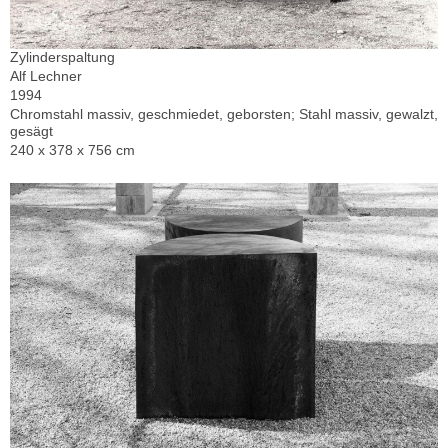
Zylinderspaltung
Alf Lechner
1994
Chromstahl massiv, geschmiedet, geborsten; Stahl massiv, gewalzt,
gesägt
240 x 378 x 756 cm