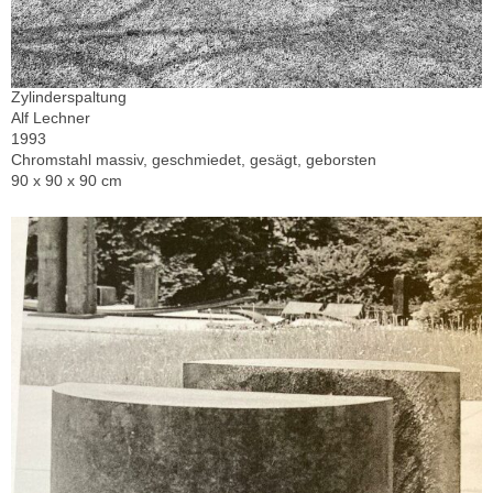
Zylinderspaltung
Alf Lechner
1993
Chromstahl massiv, geschmiedet, gesägt, geborsten
90 x 90 x 90 cm