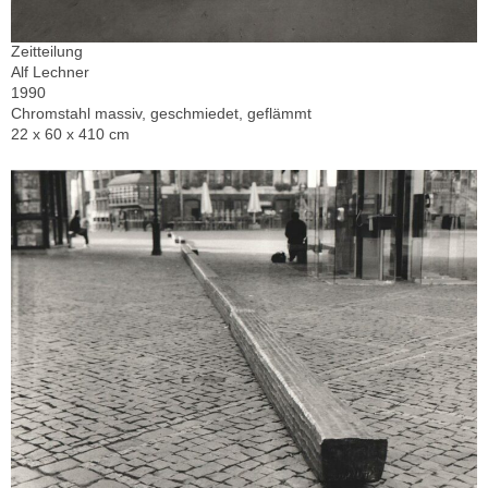
Zeitteilung
Alf Lechner
1990
Chromstahl massiv, geschmiedet, geflämmt
22 x 60 x 410 cm