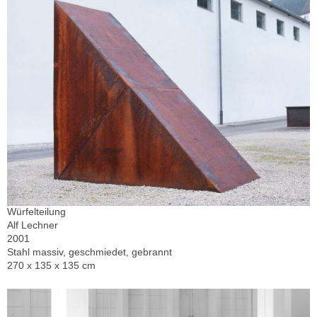
Würfelteilung
Alf Lechner
2001
Stahl massiv, geschmiedet, gebrannt
270 x 135 x 135 cm