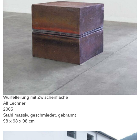
Würfelteilung mit Zwischenfläche
Alf Lechner
2005
Stahl massiv, geschmiedet, gebrannt
98 x 98 x 98 cm