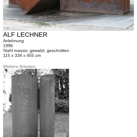
ALF LECHNER
Anlehnung
1996
Stahl massiv, gewalzt, geschnitten
115 x 334 x 455 cm
Weitere Arbeiten