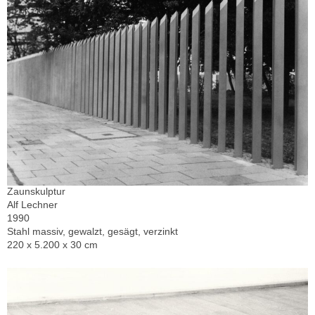
Zaunskulptur
Alf Lechner
1990
Stahl massiv, gewalzt, gesägt, verzinkt
220 x 5.200 x 30 cm