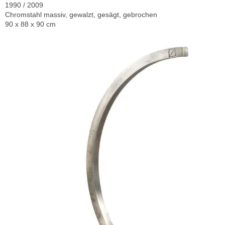
1990 / 2009
Chromstahl massiv, gewalzt, gesägt, gebrochen
90 x 88 x 90 cm