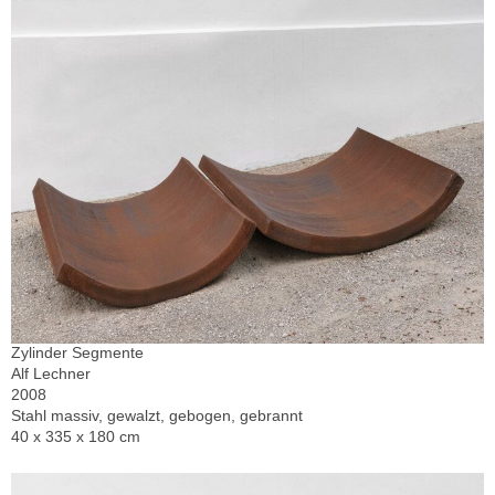
Zylinder Segmente
Alf Lechner
2008
Stahl massiv, gewalzt, gebogen, gebrannt
40 x 335 x 180 cm