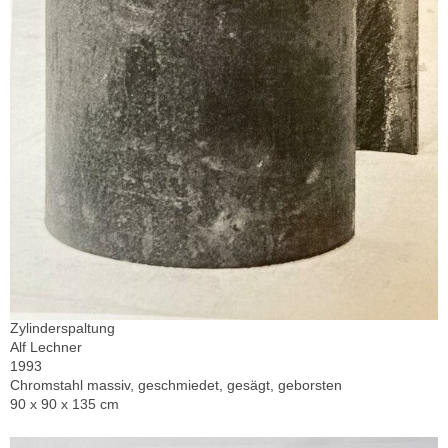
Zylinderspaltung
Alf Lechner
1993
Chromstahl massiv, geschmiedet, gesägt, geborsten
90 x 90 x 135 cm