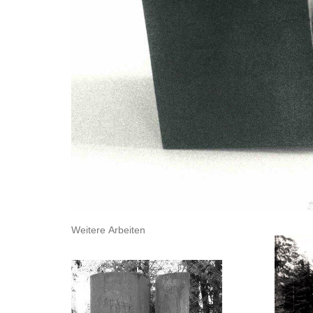
Weitere Arbeiten