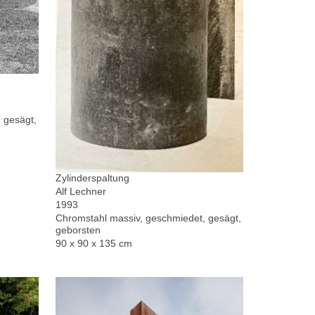
 gesägt,
Zylinderspaltung
Alf Lechner
1993
Chromstahl massiv, geschmiedet, gesägt,
geborsten
90 x 90 x 135 cm