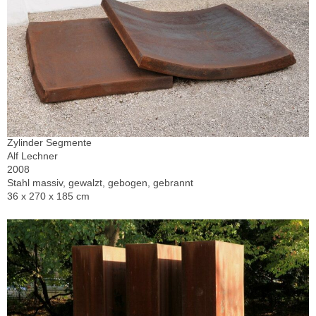
Zylinder Segmente
Alf Lechner
2008
Stahl massiv, gewalzt, gebogen, gebrannt
36 x 270 x 185 cm