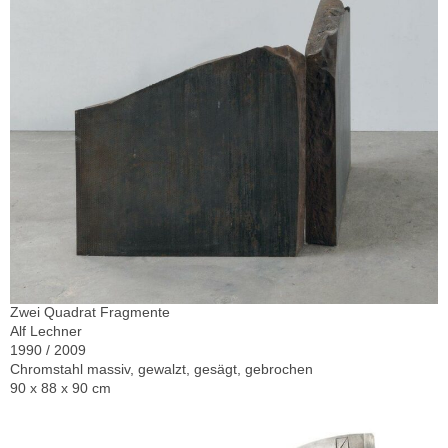
Zwei Quadrat Fragmente
Alf Lechner
1990 / 2009
Chromstahl massiv, gewalzt, gesägt, gebrochen
90 x 88 x 90 cm