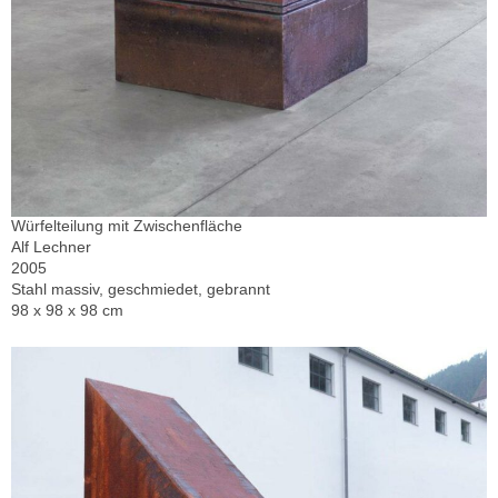
Würfelteilung mit Zwischenfläche
Alf Lechner
2005
Stahl massiv, geschmiedet, gebrannt
98 x 98 x 98 cm