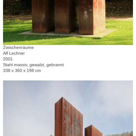
Zwischenräume
Alf Lechner
2001
Stahl massiv, gewalzt, gebrannt
338 x 360 x 198 cm