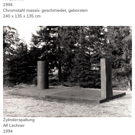
1994
Chromstahl massiv, geschmiedet, geborsten
240 x 135 x 135 cm
Zylinderspaltung
Alf Lechner
1994