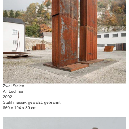
Zwei Stelen
Alf Lechner
2002
Stahl massiv, gewalzt, gebrannt
660 x 194 x 80 cm