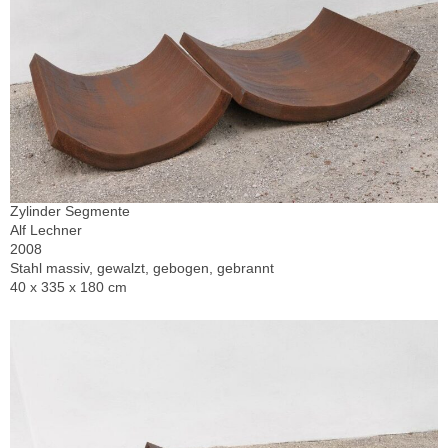
Zylinder Segmente
Alf Lechner
2008
Stahl massiv, gewalzt, gebogen, gebrannt
40 x 335 x 180 cm