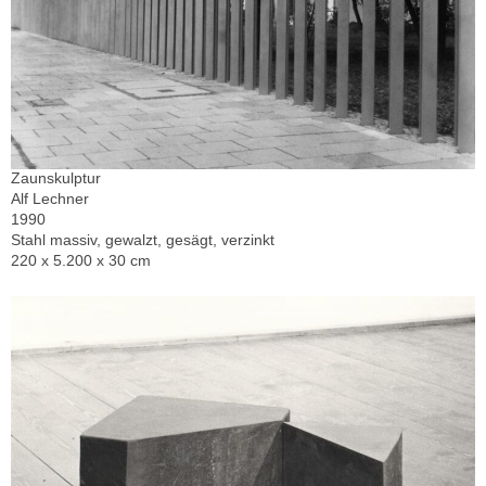
Zaunskulptur
Alf Lechner
1990
Stahl massiv, gewalzt, gesägt, verzinkt
220 x 5.200 x 30 cm