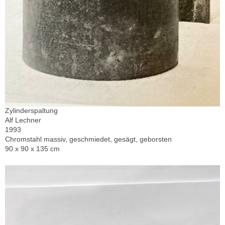
Zylinderspaltung
Alf Lechner
1993
Chromstahl massiv, geschmiedet, gesägt, geborsten
90 x 90 x 135 cm