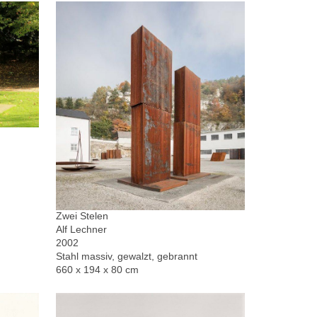
Zwei Stelen
Alf Lechner
2002
Stahl massiv, gewalzt, gebrannt
660 x 194 x 80 cm