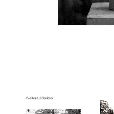
Weitere Arbeiten