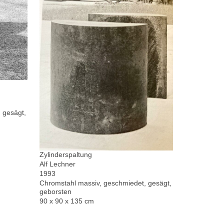
 gesägt,
Zylinderspaltung
Alf Lechner
1993
Chromstahl massiv, geschmiedet, gesägt,
geborsten
90 x 90 x 135 cm