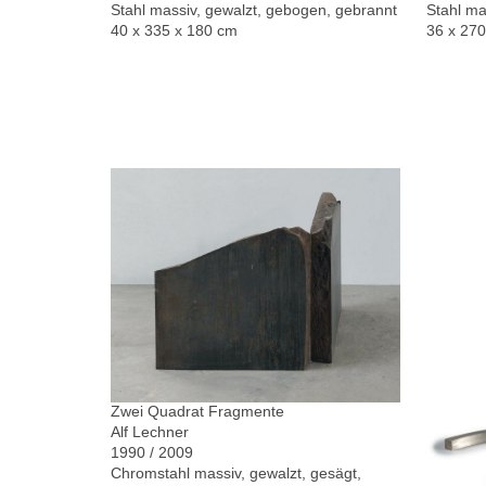
Stahl massiv, gewalzt, gebogen, gebrannt
Stahl ma
40 x 335 x 180 cm
36 x 27
Zwei Quadrat Fragmente
Alf Lechner
1990 / 2009
Chromstahl massiv, gewalzt, gesägt,