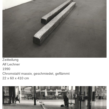
Zeitteilung
Alf Lechner
1990
Chromstahl massiv, geschmiedet, geflämmt
22 x 60 x 410 cm