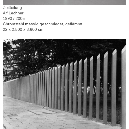
Zeitteilung
Alf Lechner
1990 / 2005
Chromstahl massiv, geschmiedet, geflämmt
22 x 2.500 x 3.600 cm