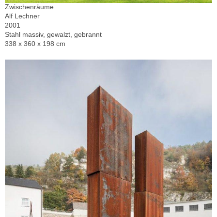
Zwischenräume
Alf Lechner
2001
Stahl massiv, gewalzt, gebrannt
338 x 360 x 198 cm