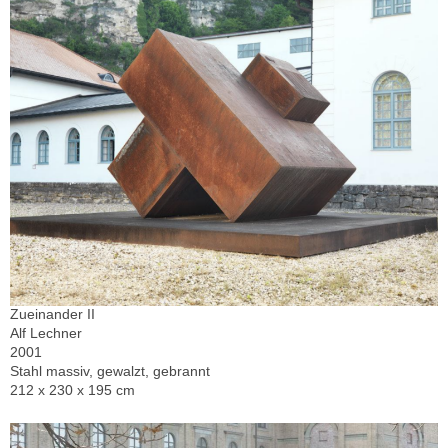
Zueinander II
Alf Lechner
2001
Stahl massiv, gewalzt, gebrannt
212 x 230 x 195 cm