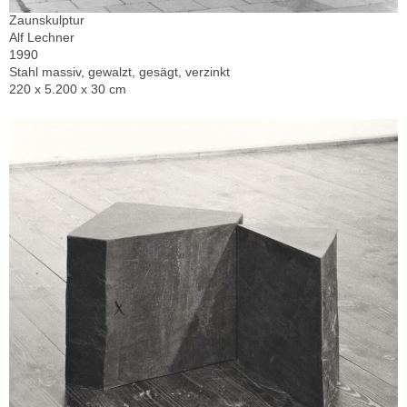
Zaunskulptur
Alf Lechner
1990
Stahl massiv, gewalzt, gesägt, verzinkt
220 x 5.200 x 30 cm