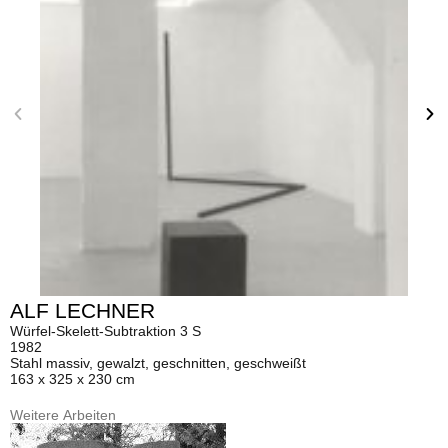
ALF LECHNER
Würfel-Skelett-Subtraktion 3 S
1982
Stahl massiv, gewalzt, geschnitten, geschweißt
163 x 325 x 230 cm
Weitere Arbeiten