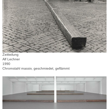
Zeitteilung
Alf Lechner
1990
Chromstahl massiv, geschmiedet, geflämmt