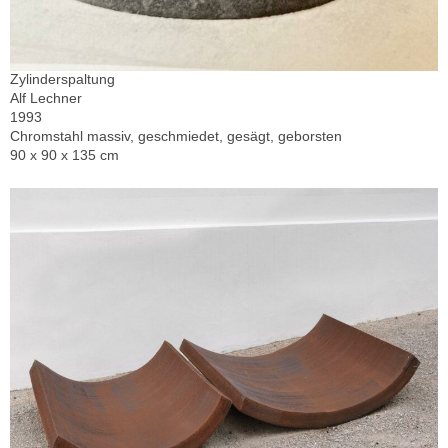
Zylinderspaltung
Alf Lechner
1993
Chromstahl massiv, geschmiedet, gesägt, geborsten
90 x 90 x 135 cm