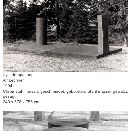
Zylinderspaltung
Alf Lechner
1994
Chromstahl massiv, geschmiedet, geborsten; Stahl massiv, gewalzt,
gesägt
240 x 378 x 756 cm