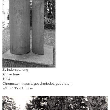
Zylinderspaltung
Alf Lechner
1994
Chromstahl massiv, geschmiedet, geborsten
240 x 135 x 135 cm