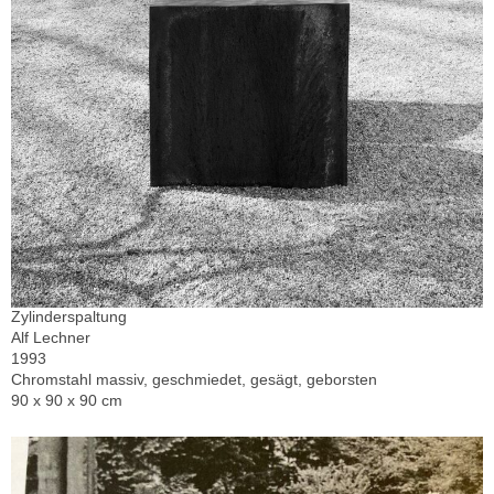
Zylinderspaltung
Alf Lechner
1993
Chromstahl massiv, geschmiedet, gesägt, geborsten
90 x 90 x 90 cm