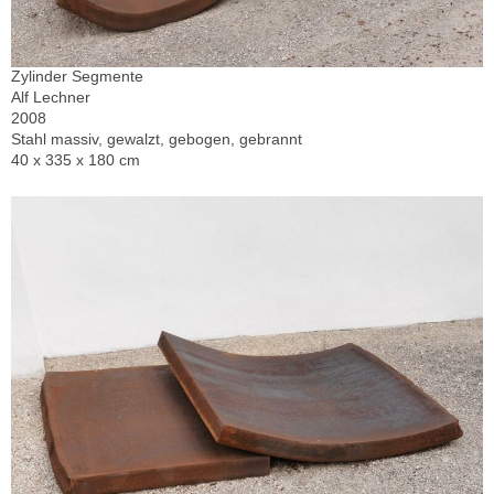
Zylinder Segmente
Alf Lechner
2008
Stahl massiv, gewalzt, gebogen, gebrannt
40 x 335 x 180 cm