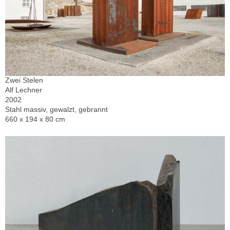
Zwei Stelen
Alf Lechner
2002
Stahl massiv, gewalzt, gebrannt
660 x 194 x 80 cm