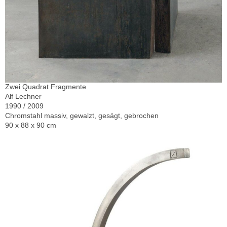
Zwei Quadrat Fragmente
Alf Lechner
1990 / 2009
Chromstahl massiv, gewalzt, gesägt, gebrochen
90 x 88 x 90 cm