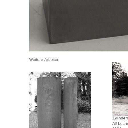
Weitere Arbeiten
Zylinder
Alf Lech