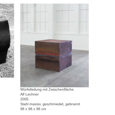
Würfelteilung mit Zwischenfläche
Alf Lechner
2005
Stahl massiv, geschmiedet, gebrannt
98 x 98 x 98 cm