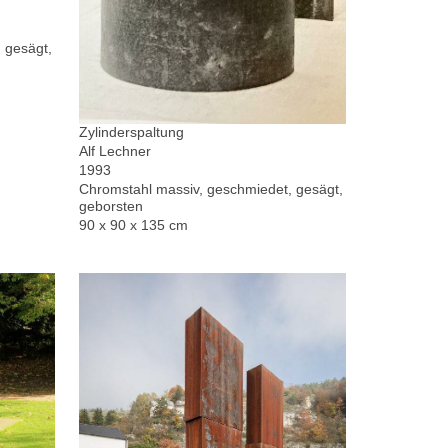
 gesägt,
Zylinderspaltung
Alf Lechner
1993
Chromstahl massiv, geschmiedet, gesägt,
geborsten
90 x 90 x 135 cm