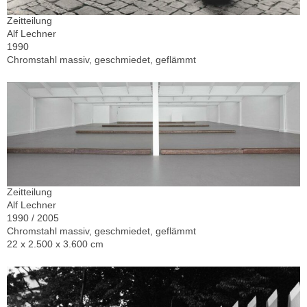
Zeitteilung
Alf Lechner
1990
Chromstahl massiv, geschmiedet, geflämmt
Zeitteilung
Alf Lechner
1990 / 2005
Chromstahl massiv, geschmiedet, geflämmt
22 x 2.500 x 3.600 cm