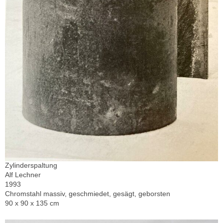
Zylinderspaltung
Alf Lechner
1993
Chromstahl massiv, geschmiedet, gesägt, geborsten
90 x 90 x 135 cm