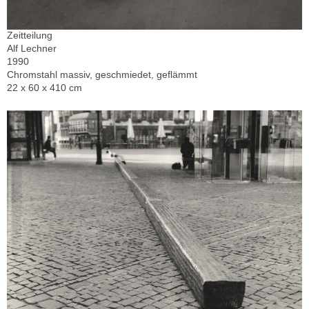
Zeitteilung
Alf Lechner
1990
Chromstahl massiv, geschmiedet, geflämmt
22 x 60 x 410 cm