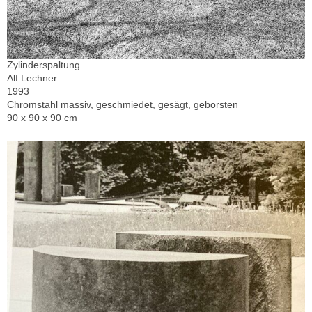
Zylinderspaltung
Alf Lechner
1993
Chromstahl massiv, geschmiedet, gesägt, geborsten
90 x 90 x 90 cm