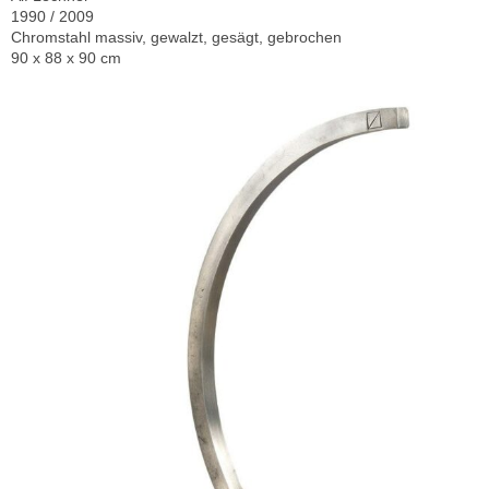
1990 / 2009
Chromstahl massiv, gewalzt, gesägt, gebrochen
90 x 88 x 90 cm