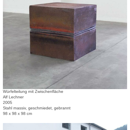
Würfelteilung mit Zwischenfläche
Alf Lechner
2005
Stahl massiv, geschmiedet, gebrannt
98 x 98 x 98 cm