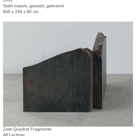
2002
Stahl massiv, gewalzt, gebrannt
660 x 194 x 80 cm
Zwei Quadrat Fragmente
Alf Lechner