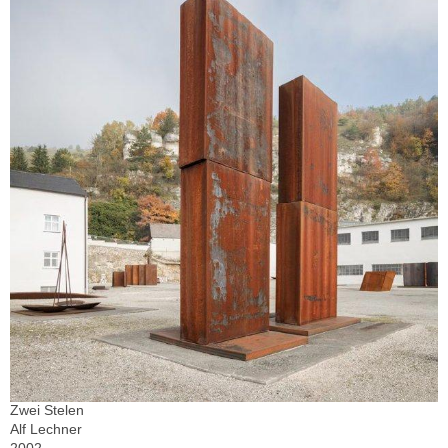
Zwei Stelen
Alf Lechner