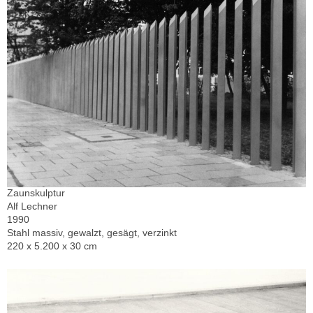
Zaunskulptur
Alf Lechner
1990
Stahl massiv, gewalzt, gesägt, verzinkt
220 x 5.200 x 30 cm