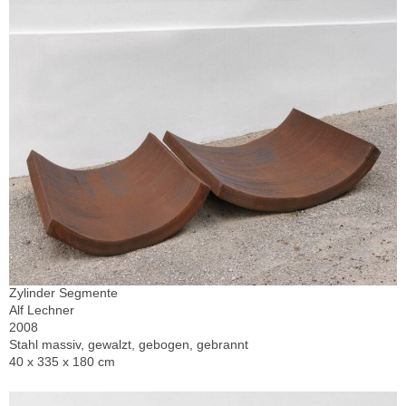
Zylinder Segmente
Alf Lechner
2008
Stahl massiv, gewalzt, gebogen, gebrannt
40 x 335 x 180 cm