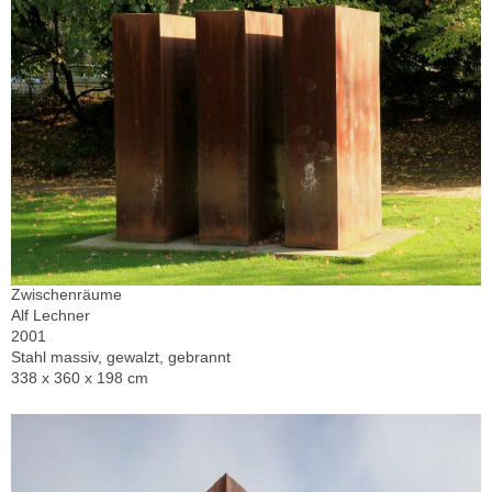
Zwischenräume
Alf Lechner
2001
Stahl massiv, gewalzt, gebrannt
338 x 360 x 198 cm