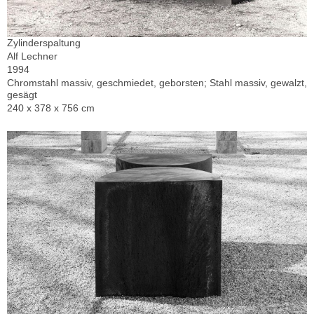
Zylinderspaltung
Alf Lechner
1994
Chromstahl massiv, geschmiedet, geborsten; Stahl massiv, gewalzt,
gesägt
240 x 378 x 756 cm