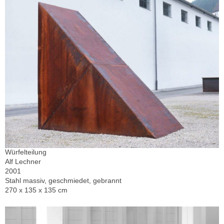
Würfelteilung
Alf Lechner
2001
Stahl massiv, geschmiedet, gebrannt
270 x 135 x 135 cm