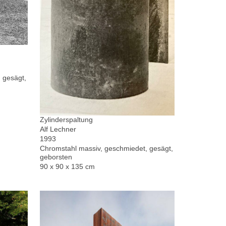
 gesägt,
Zylinderspaltung
Alf Lechner
1993
Chromstahl massiv, geschmiedet, gesägt,
geborsten
90 x 90 x 135 cm