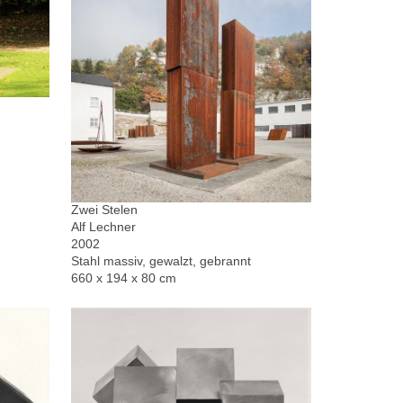
Zwei Stelen
Alf Lechner
2002
Stahl massiv, gewalzt, gebrannt
660 x 194 x 80 cm