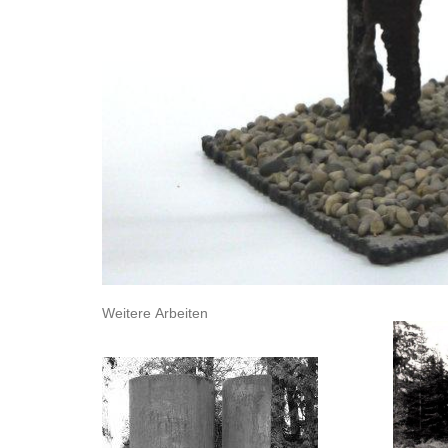
Weitere Arbeiten