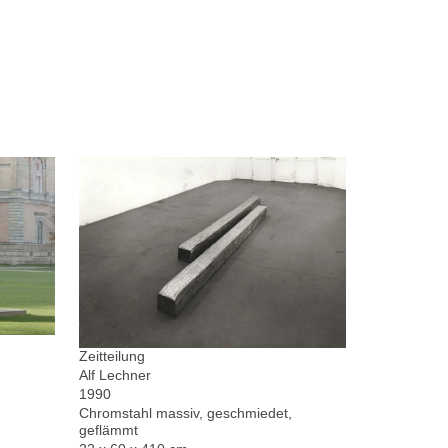
Zeitteilung
Alf Lechner
1990
Chromstahl massiv, geschmiedet,
geflämmt