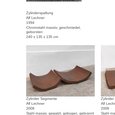
Zylinderspaltung
Alf Lechner
1994
Chromstahl massiv, geschmiedet,
geborsten
240 x 135 x 135 cm
Zylinder Segmente
Zylinde
Alf Lechner
Alf Lech
2008
2008
Stahl massiv, gewalzt, gebogen, gebrannt
Stahl ma