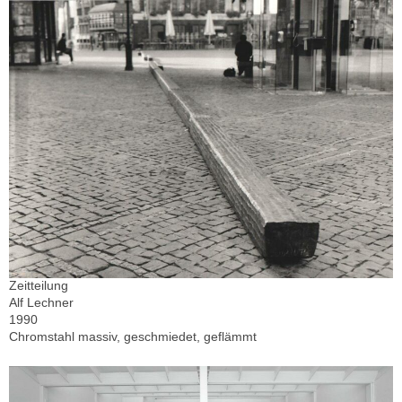
Zeitteilung
Alf Lechner
1990
Chromstahl massiv, geschmiedet, geflämmt