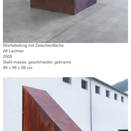
Würfelteilung mit Zwischenfläche
Alf Lechner
2005
Stahl massiv, geschmiedet, gebrannt
98 x 98 x 98 cm