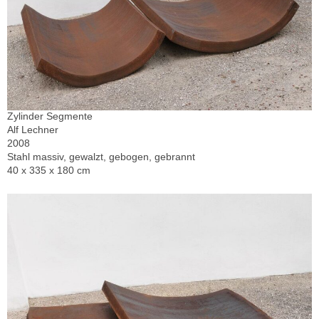
Zylinder Segmente
Alf Lechner
2008
Stahl massiv, gewalzt, gebogen, gebrannt
40 x 335 x 180 cm