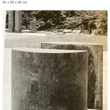
90 x 90 x 90 cm