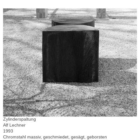
Zylinderspaltung
Alf Lechner
1993
Chromstahl massiv, geschmiedet, gesägt, geborsten