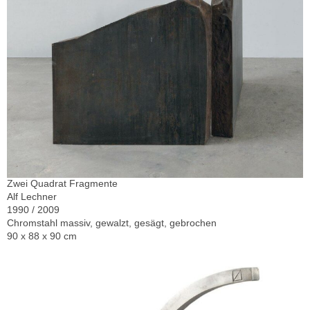
Zwei Quadrat Fragmente
Alf Lechner
1990 / 2009
Chromstahl massiv, gewalzt, gesägt, gebrochen
90 x 88 x 90 cm