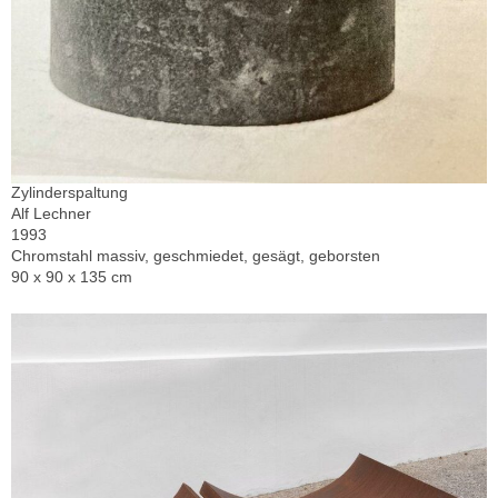
Zylinderspaltung
Alf Lechner
1993
Chromstahl massiv, geschmiedet, gesägt, geborsten
90 x 90 x 135 cm