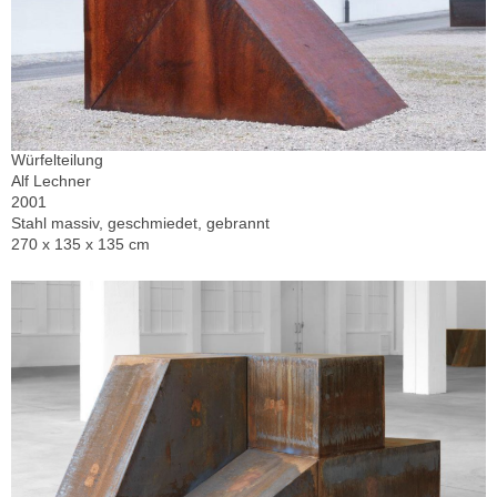
Würfelteilung
Alf Lechner
2001
Stahl massiv, geschmiedet, gebrannt
270 x 135 x 135 cm