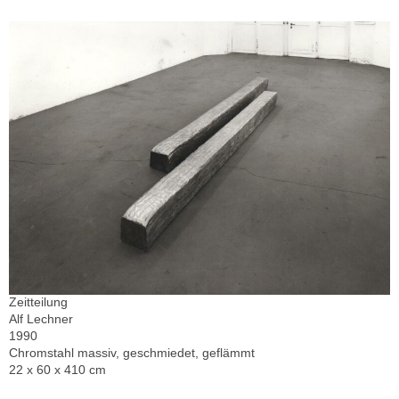
Zeitteilung
Alf Lechner
1990
Chromstahl massiv, geschmiedet, geflämmt
22 x 60 x 410 cm