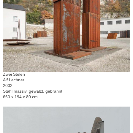
Zwei Stelen
Alf Lechner
2002
Stahl massiv, gewalzt, gebrannt
660 x 194 x 80 cm