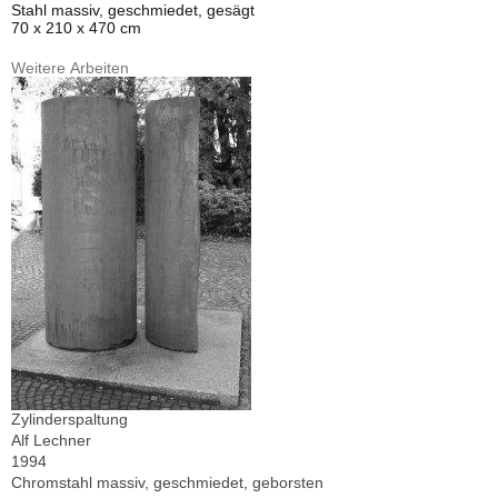
Stahl massiv, geschmiedet, gesägt
70 x 210 x 470 cm
Weitere Arbeiten
Zylinderspaltung
Alf Lechner
1994
Chromstahl massiv, geschmiedet, geborsten