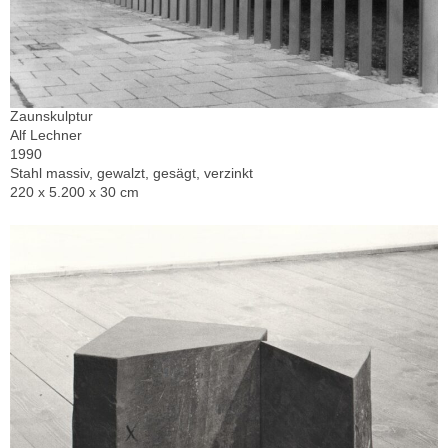
Zaunskulptur
Alf Lechner
1990
Stahl massiv, gewalzt, gesägt, verzinkt
220 x 5.200 x 30 cm