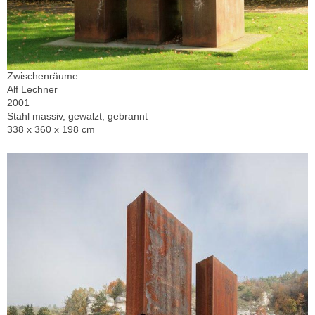
Zwischenräume
Alf Lechner
2001
Stahl massiv, gewalzt, gebrannt
338 x 360 x 198 cm