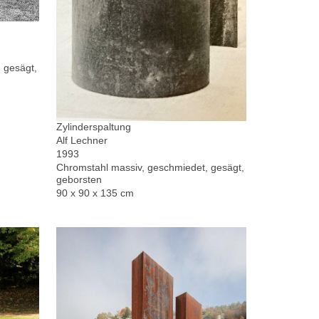
 gesägt,
Zylinderspaltung
Alf Lechner
1993
Chromstahl massiv, geschmiedet, gesägt,
geborsten
90 x 90 x 135 cm