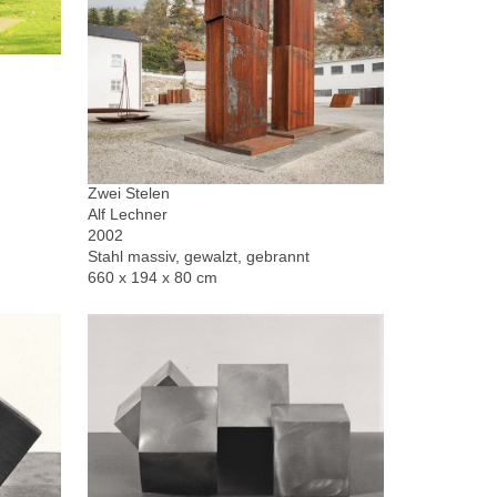
Zwei Stelen
Alf Lechner
2002
Stahl massiv, gewalzt, gebrannt
660 x 194 x 80 cm