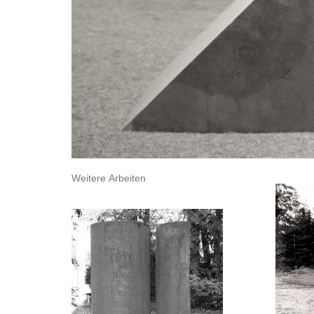
Weitere Arbeiten