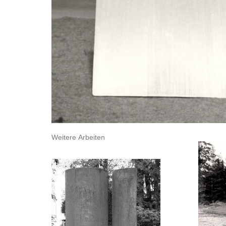
Weitere Arbeiten