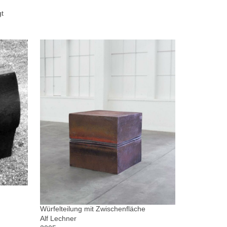
gt
Würfelteilung mit Zwischenfläche
Alf Lechner