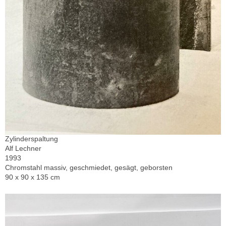
Zylinderspaltung
Alf Lechner
1993
Chromstahl massiv, geschmiedet, gesägt, geborsten
90 x 90 x 135 cm