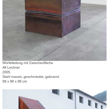
Würfelteilung mit Zwischenfläche
Alf Lechner
2005
Stahl massiv, geschmiedet, gebrannt
98 x 98 x 98 cm