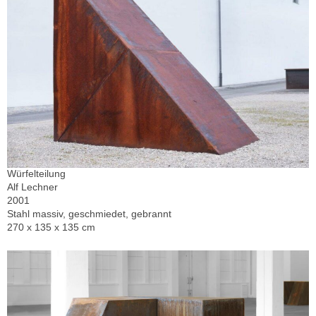
Würfelteilung
Alf Lechner
2001
Stahl massiv, geschmiedet, gebrannt
270 x 135 x 135 cm