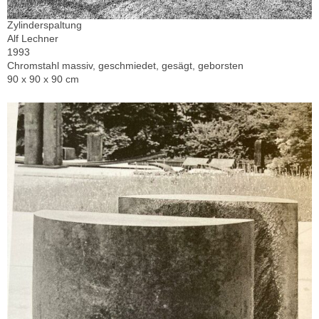
Zylinderspaltung
Alf Lechner
1993
Chromstahl massiv, geschmiedet, gesägt, geborsten
90 x 90 x 90 cm