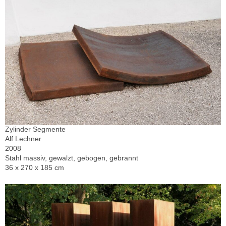
Zylinder Segmente
Alf Lechner
2008
Stahl massiv, gewalzt, gebogen, gebrannt
36 x 270 x 185 cm