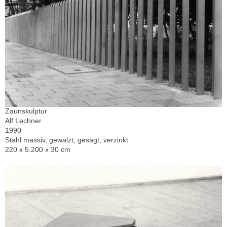
Zaunskulptur
Alf Lechner
1990
Stahl massiv, gewalzt, gesägt, verzinkt
220 x 5.200 x 30 cm