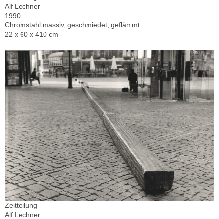
Alf Lechner
1990
Chromstahl massiv, geschmiedet, geflämmt
22 x 60 x 410 cm
Zeitteilung
Alf Lechner