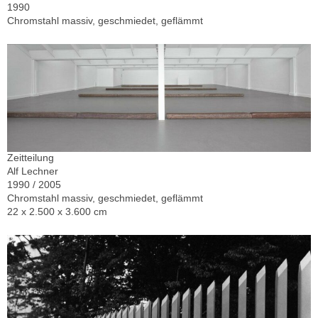
1990
Chromstahl massiv, geschmiedet, geflämmt
Zeitteilung
Alf Lechner
1990 / 2005
Chromstahl massiv, geschmiedet, geflämmt
22 x 2.500 x 3.600 cm