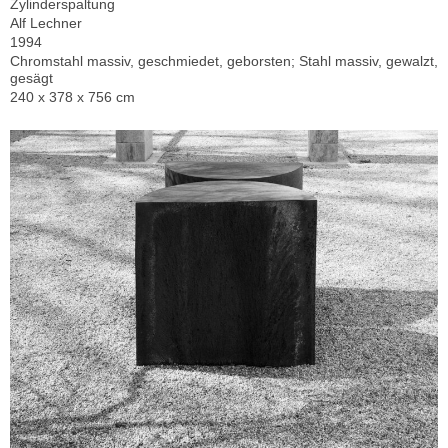
Zylinderspaltung
Alf Lechner
1994
Chromstahl massiv, geschmiedet, geborsten; Stahl massiv, gewalzt,
gesägt
240 x 378 x 756 cm