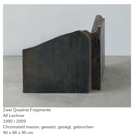
Zwei Quadrat Fragmente
Alf Lechner
1990 / 2009
Chromstahl massiv, gewalzt, gesägt, gebrochen
90 x 88 x 90 cm