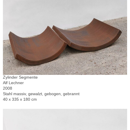
Zylinder Segmente
Alf Lechner
2008
Stahl massiv, gewalzt, gebogen, gebrannt
40 x 335 x 180 cm