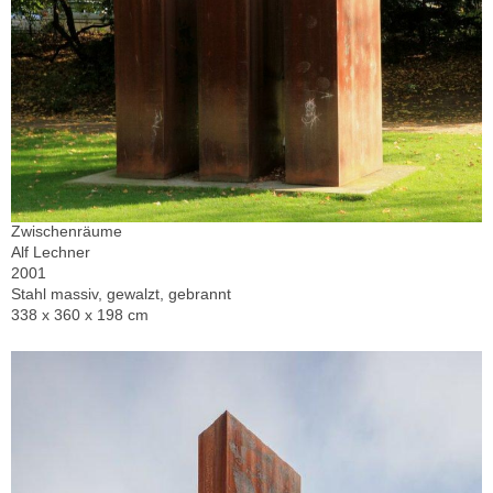
Zwischenräume
Alf Lechner
2001
Stahl massiv, gewalzt, gebrannt
338 x 360 x 198 cm