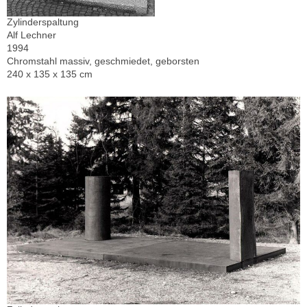
Zylinderspaltung
Alf Lechner
1994
Chromstahl massiv, geschmiedet, geborsten
240 x 135 x 135 cm