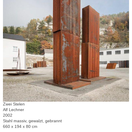
Zwei Stelen
Alf Lechner
2002
Stahl massiv, gewalzt, gebrannt
660 x 194 x 80 cm