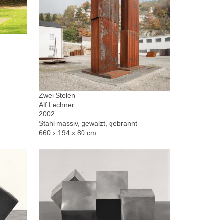
Zwei Stelen
Alf Lechner
2002
Stahl massiv, gewalzt, gebrannt
660 x 194 x 80 cm