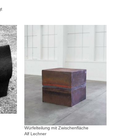
gt
Würfelteilung mit Zwischenfläche
Alf Lechner