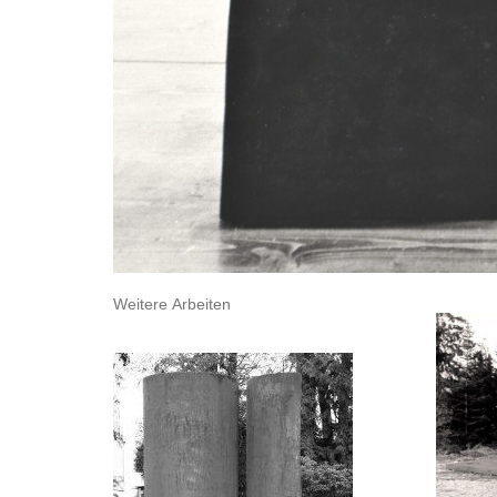
Weitere Arbeiten