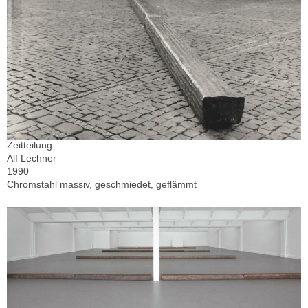
Zeitteilung
Alf Lechner
1990
Chromstahl massiv, geschmiedet, geflämmt