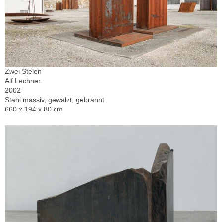
Zwei Stelen
Alf Lechner
2002
Stahl massiv, gewalzt, gebrannt
660 x 194 x 80 cm