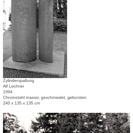
Zylinderspaltung
Alf Lechner
1994
Chromstahl massiv, geschmiedet, geborsten
240 x 135 x 135 cm