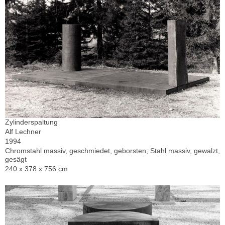
Zylinderspaltung
Alf Lechner
1994
Chromstahl massiv, geschmiedet, geborsten; Stahl massiv, gewalzt,
gesägt
240 x 378 x 756 cm