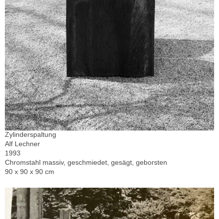
Zylinderspaltung
Alf Lechner
1993
Chromstahl massiv, geschmiedet, gesägt, geborsten
90 x 90 x 90 cm