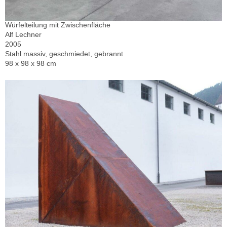
Würfelteilung mit Zwischenfläche
Alf Lechner
2005
Stahl massiv, geschmiedet, gebrannt
98 x 98 x 98 cm