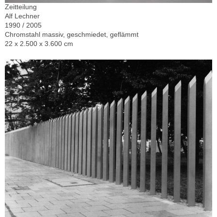
Zeitteilung
Alf Lechner
1990 / 2005
Chromstahl massiv, geschmiedet, geflämmt
22 x 2.500 x 3.600 cm