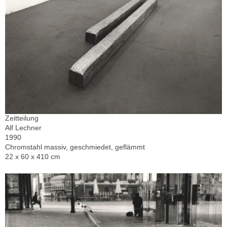
Zeitteilung
Alf Lechner
1990
Chromstahl massiv, geschmiedet, geflämmt
22 x 60 x 410 cm