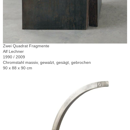
Zwei Quadrat Fragmente
Alf Lechner
1990 / 2009
Chromstahl massiv, gewalzt, gesägt, gebrochen
90 x 88 x 90 cm