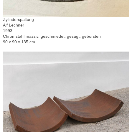
Zylinderspaltung
Alf Lechner
1993
Chromstahl massiv, geschmiedet, gesägt, geborsten
90 x 90 x 135 cm