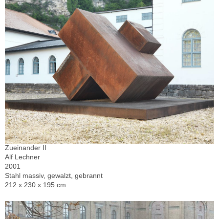
Zueinander II
Alf Lechner
2001
Stahl massiv, gewalzt, gebrannt
212 x 230 x 195 cm