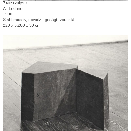
Zaunskulptur
Alf Lechner
1990
Stahl massiv, gewalzt, gesägt, verzinkt
220 x 5.200 x 30 cm