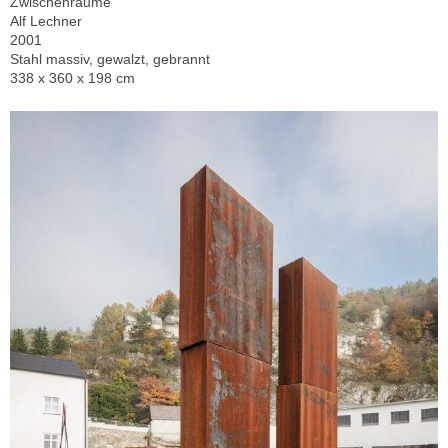
Zwischenräume
Alf Lechner
2001
Stahl massiv, gewalzt, gebrannt
338 x 360 x 198 cm