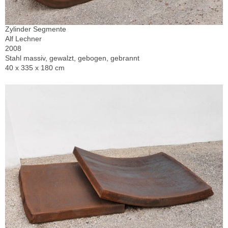
Zylinder Segmente
Alf Lechner
2008
Stahl massiv, gewalzt, gebogen, gebrannt
40 x 335 x 180 cm