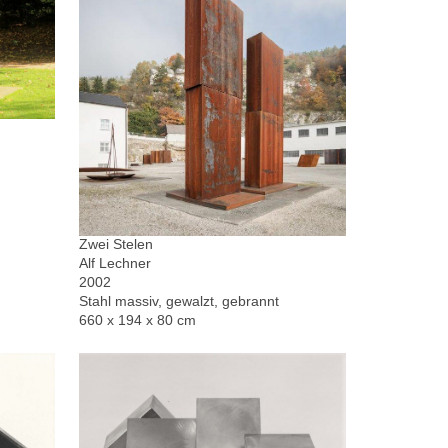
Zwei Stelen
Alf Lechner
2002
Stahl massiv, gewalzt, gebrannt
660 x 194 x 80 cm