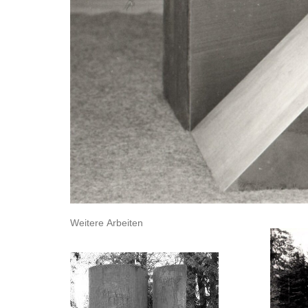
Weitere Arbeiten