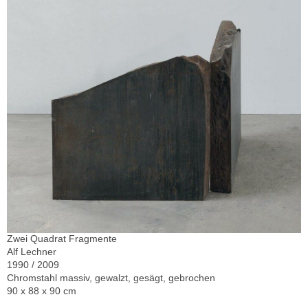
Zwei Quadrat Fragmente
Alf Lechner
1990 / 2009
Chromstahl massiv, gewalzt, gesägt, gebrochen
90 x 88 x 90 cm