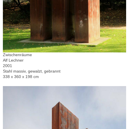
Zwischenräume
Alf Lechner
2001
Stahl massiv, gewalzt, gebrannt
338 x 360 x 198 cm