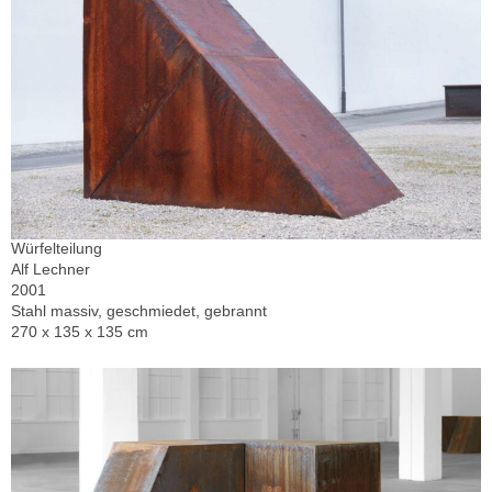
Würfelteilung
Alf Lechner
2001
Stahl massiv, geschmiedet, gebrannt
270 x 135 x 135 cm