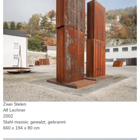
Zwei Stelen
Alf Lechner
2002
Stahl massiv, gewalzt, gebrannt
660 x 194 x 80 cm