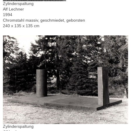
Zylinderspaltung
Alf Lechner
1994
Chromstahl massiv, geschmiedet, geborsten
240 x 135 x 135 cm
Zylinderspaltung