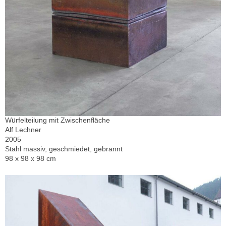
Würfelteilung mit Zwischenfläche
Alf Lechner
2005
Stahl massiv, geschmiedet, gebrannt
98 x 98 x 98 cm