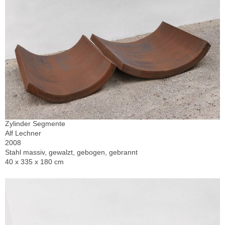
Zylinder Segmente
Alf Lechner
2008
Stahl massiv, gewalzt, gebogen, gebrannt
40 x 335 x 180 cm