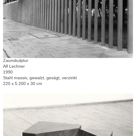
Zaunskulptur
Alf Lechner
1990
Stahl massiv, gewalzt, gesägt, verzinkt
220 x 5.200 x 30 cm