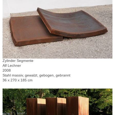
Zylinder Segmente
Alf Lechner
2008
Stahl massiv, gewalzt, gebogen, gebrannt
36 x 270 x 185 cm