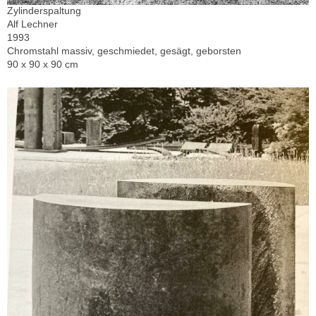
Zylinderspaltung
Alf Lechner
1993
Chromstahl massiv, geschmiedet, gesägt, geborsten
90 x 90 x 90 cm