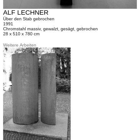
ALF LECHNER
Über den Stab gebrochen
1991
Chromstahl massiv, gewalzt, gesägt, gebrochen
28 x 510 x 780 cm
Weitere Arbeiten