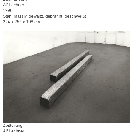
Alf Lechner
1996
Stahl massiv, gewalzt, gebrannt, geschweißt
224 x 252 x 198 cm
Zeitteilung
Alf Lechner