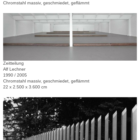
Chromstahl massiv, geschmiedet, geflämmt
Zeitteilung
Alf Lechner
1990 / 2005
Chromstahl massiv, geschmiedet, geflämmt
22 x 2.500 x 3.600 cm