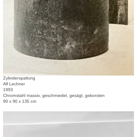
Zylinderspaltung
Alf Lechner
1993
Chromstahl massiv, geschmiedet, gesägt, geborsten
90 x 90 x 135 cm