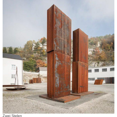
Zwei Stelen