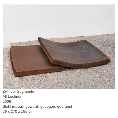
Zylinder Segmente
Alf Lechner
2008
Stahl massiv, gewalzt, gebogen, gebrannt
36 x 270 x 185 cm