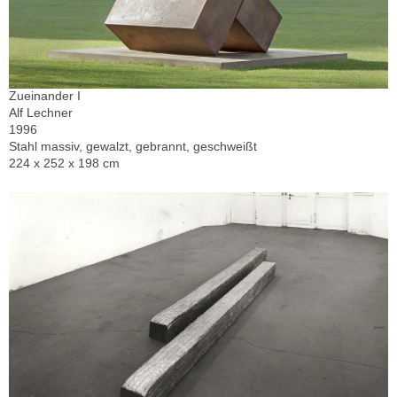
Zueinander I
Alf Lechner
1996
Stahl massiv, gewalzt, gebrannt, geschweißt
224 x 252 x 198 cm