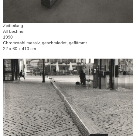
Zeitteilung
Alf Lechner
1990
Chromstahl massiv, geschmiedet, geflämmt
22 x 60 x 410 cm