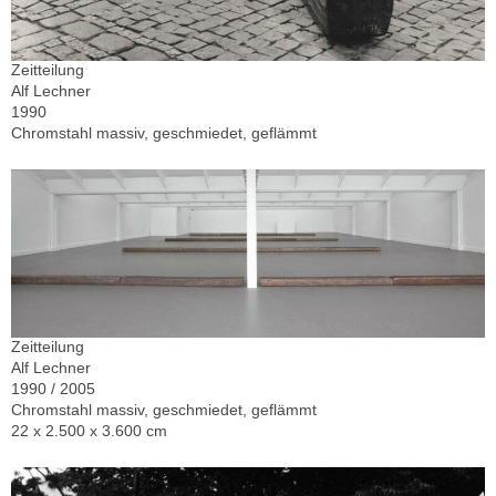
Zeitteilung
Alf Lechner
1990
Chromstahl massiv, geschmiedet, geflämmt
Zeitteilung
Alf Lechner
1990 / 2005
Chromstahl massiv, geschmiedet, geflämmt
22 x 2.500 x 3.600 cm