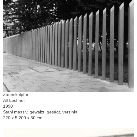
Zaunskulptur
Alf Lechner
1990
Stahl massiv, gewalzt, gesägt, verzinkt
220 x 5.200 x 30 cm