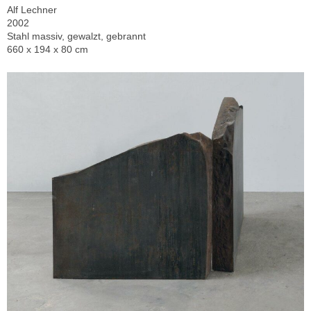
Alf Lechner
2002
Stahl massiv, gewalzt, gebrannt
660 x 194 x 80 cm