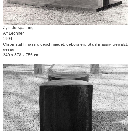
Zylinderspaltung
Alf Lechner
1994
Chromstahl massiv, geschmiedet, geborsten; Stahl massiv, gewalzt,
gesägt
240 x 378 x 756 cm