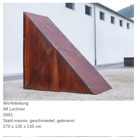
Würfelteilung
Alf Lechner
2001
Stahl massiv, geschmiedet, gebrannt
270 x 135 x 135 cm