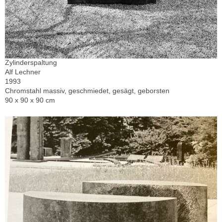
Zylinderspaltung
Alf Lechner
1993
Chromstahl massiv, geschmiedet, gesägt, geborsten
90 x 90 x 90 cm