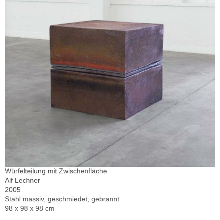
Würfelteilung mit Zwischenfläche
Alf Lechner
2005
Stahl massiv, geschmiedet, gebrannt
98 x 98 x 98 cm