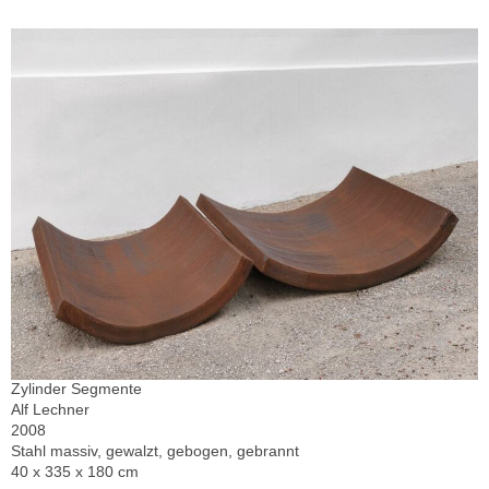
Zylinder Segmente
Alf Lechner
2008
Stahl massiv, gewalzt, gebogen, gebrannt
40 x 335 x 180 cm