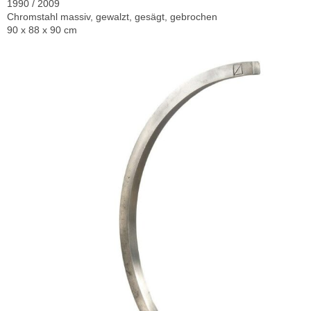
1990 / 2009
Chromstahl massiv, gewalzt, gesägt, gebrochen
90 x 88 x 90 cm