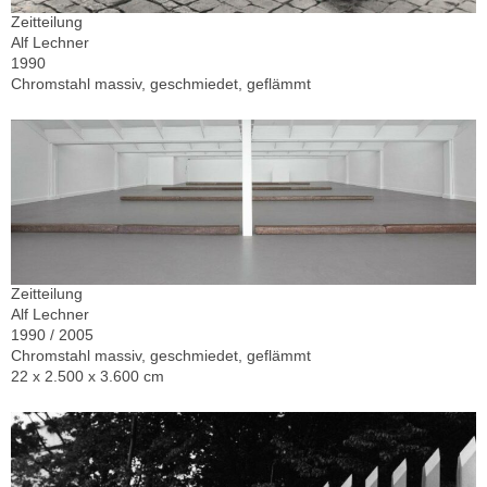
Zeitteilung
Alf Lechner
1990
Chromstahl massiv, geschmiedet, geflämmt
Zeitteilung
Alf Lechner
1990 / 2005
Chromstahl massiv, geschmiedet, geflämmt
22 x 2.500 x 3.600 cm