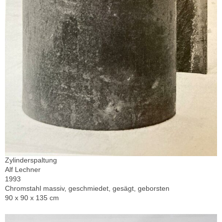
Zylinderspaltung
Alf Lechner
1993
Chromstahl massiv, geschmiedet, gesägt, geborsten
90 x 90 x 135 cm