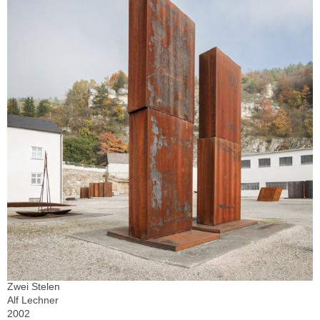
Zwei Stelen
Alf Lechner
2002