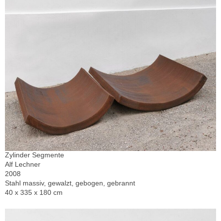
Zylinder Segmente
Alf Lechner
2008
Stahl massiv, gewalzt, gebogen, gebrannt
40 x 335 x 180 cm