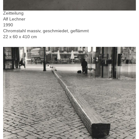
Zeitteilung
Alf Lechner
1990
Chromstahl massiv, geschmiedet, geflämmt
22 x 60 x 410 cm