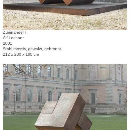
Zueinander II
Alf Lechner
2001
Stahl massiv, gewalzt, gebrannt
212 x 230 x 195 cm