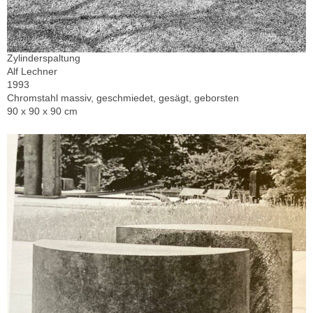
Zylinderspaltung
Alf Lechner
1993
Chromstahl massiv, geschmiedet, gesägt, geborsten
90 x 90 x 90 cm