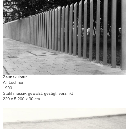
Zaunskulptur
Alf Lechner
1990
Stahl massiv, gewalzt, gesägt, verzinkt
220 x 5.200 x 30 cm