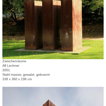
Zwischenräume
Alf Lechner
2001
Stahl massiv, gewalzt, gebrannt
338 x 360 x 198 cm