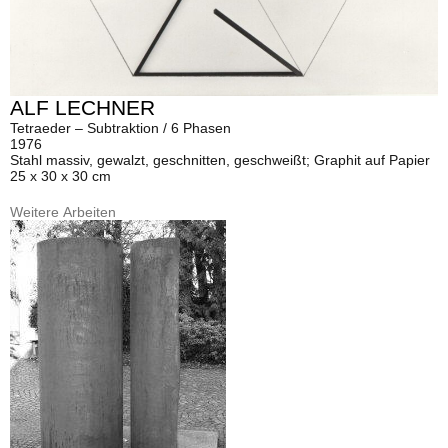
ALF LECHNER
Tetraeder – Subtraktion / 6 Phasen
1976
Stahl massiv, gewalzt, geschnitten, geschweißt; Graphit auf Papier
25 x 30 x 30 cm
Weitere Arbeiten