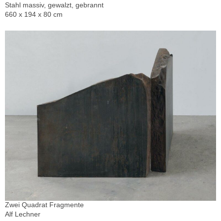
Stahl massiv, gewalzt, gebrannt
660 x 194 x 80 cm
Zwei Quadrat Fragmente
Alf Lechner