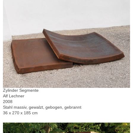
Zylinder Segmente
Alf Lechner
2008
Stahl massiv, gewalzt, gebogen, gebrannt
36 x 270 x 185 cm