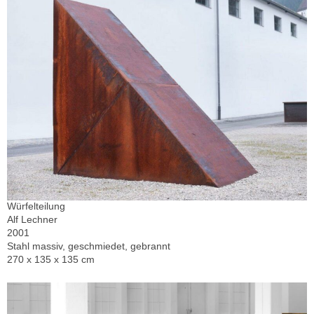
Würfelteilung
Alf Lechner
2001
Stahl massiv, geschmiedet, gebrannt
270 x 135 x 135 cm