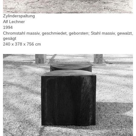
Zylinderspaltung
Alf Lechner
1994
Chromstahl massiv, geschmiedet, geborsten; Stahl massiv, gewalzt,
gesägt
240 x 378 x 756 cm