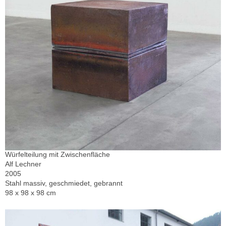
Würfelteilung mit Zwischenfläche
Alf Lechner
2005
Stahl massiv, geschmiedet, gebrannt
98 x 98 x 98 cm