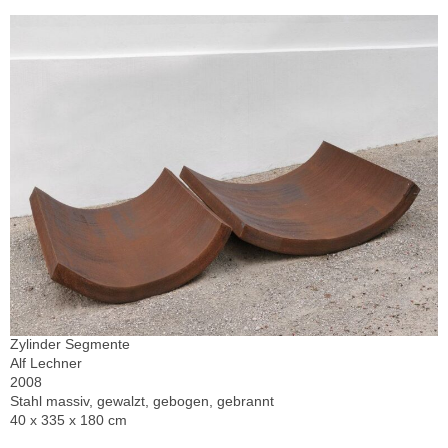
Zylinder Segmente
Alf Lechner
2008
Stahl massiv, gewalzt, gebogen, gebrannt
40 x 335 x 180 cm