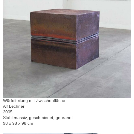
Würfelteilung mit Zwischenfläche
Alf Lechner
2005
Stahl massiv, geschmiedet, gebrannt
98 x 98 x 98 cm