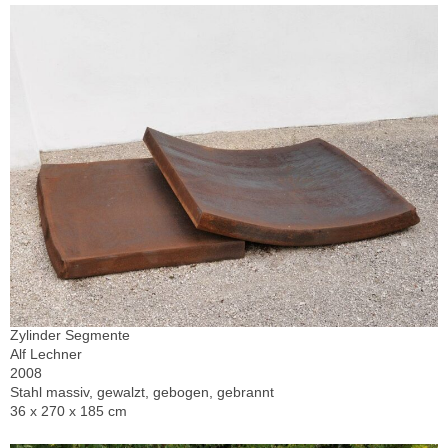
Zylinder Segmente
Alf Lechner
2008
Stahl massiv, gewalzt, gebogen, gebrannt
36 x 270 x 185 cm