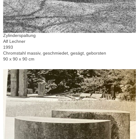
Zylinderspaltung
Alf Lechner
1993
Chromstahl massiv, geschmiedet, gesägt, geborsten
90 x 90 x 90 cm