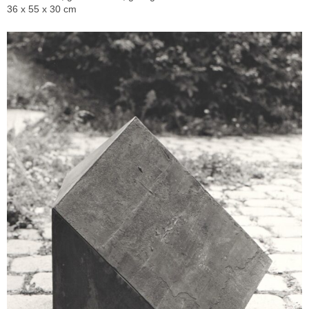
36 x 55 x 30 cm