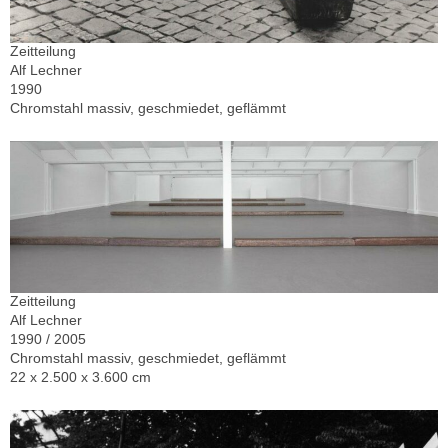
Zeitteilung
Alf Lechner
1990
Chromstahl massiv, geschmiedet, geflämmt
Zeitteilung
Alf Lechner
1990 / 2005
Chromstahl massiv, geschmiedet, geflämmt
22 x 2.500 x 3.600 cm