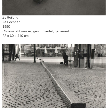
Zeitteilung
Alf Lechner
1990
Chromstahl massiv, geschmiedet, geflämmt
22 x 60 x 410 cm