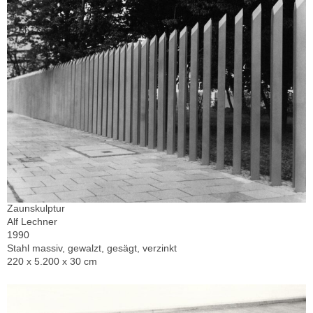
Zaunskulptur
Alf Lechner
1990
Stahl massiv, gewalzt, gesägt, verzinkt
220 x 5.200 x 30 cm