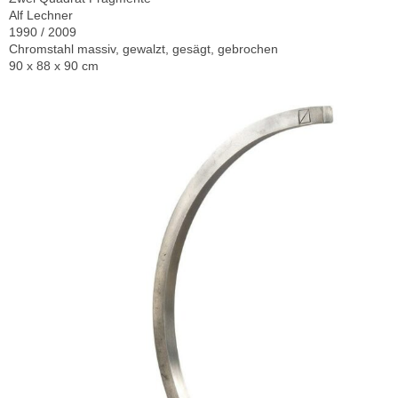
Alf Lechner
1990 / 2009
Chromstahl massiv, gewalzt, gesägt, gebrochen
90 x 88 x 90 cm