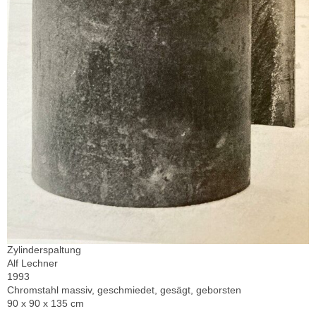
Zylinderspaltung
Alf Lechner
1993
Chromstahl massiv, geschmiedet, gesägt, geborsten
90 x 90 x 135 cm