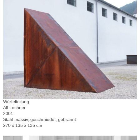
Würfelteilung
Alf Lechner
2001
Stahl massiv, geschmiedet, gebrannt
270 x 135 x 135 cm