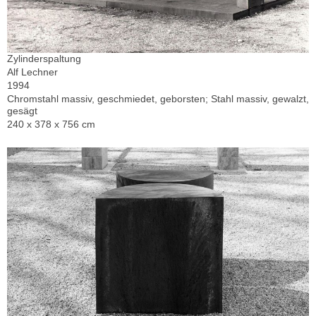
Zylinderspaltung
Alf Lechner
1994
Chromstahl massiv, geschmiedet, geborsten; Stahl massiv, gewalzt,
gesägt
240 x 378 x 756 cm