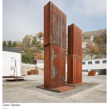
Zwei Stelen