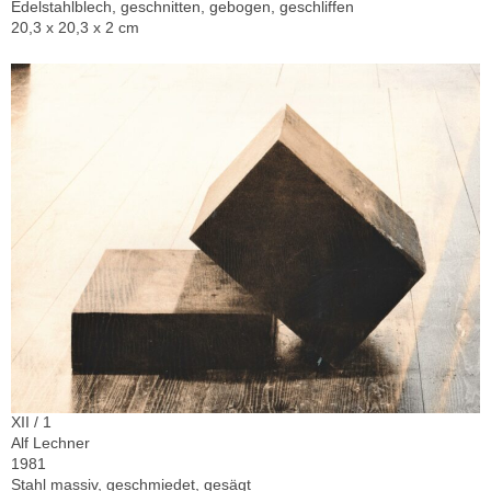
Edelstahlblech, geschnitten, gebogen, geschliffen
20,3 x 20,3 x 2 cm
XII / 1
Alf Lechner
1981
Stahl massiv, geschmiedet, gesägt