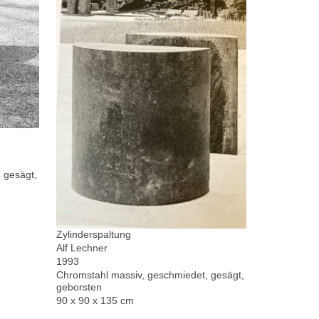
 gesägt,
Zylinderspaltung
Alf Lechner
1993
Chromstahl massiv, geschmiedet, gesägt,
geborsten
90 x 90 x 135 cm