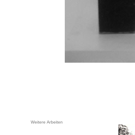
Weitere Arbeiten