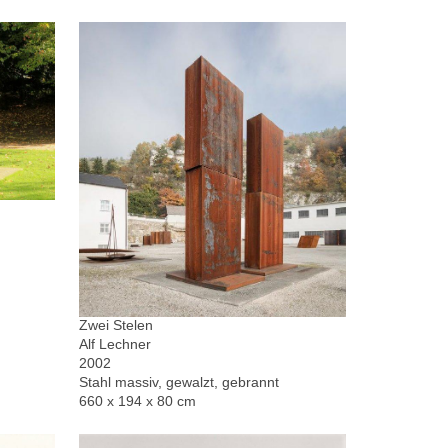
Zwei Stelen
Alf Lechner
2002
Stahl massiv, gewalzt, gebrannt
660 x 194 x 80 cm