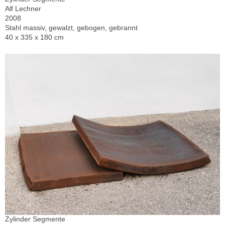
Alf Lechner
2008
Stahl massiv, gewalzt, gebogen, gebrannt
40 x 335 x 180 cm
Zylinder Segmente