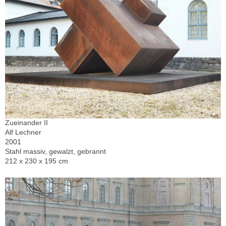
Zueinander II
Alf Lechner
2001
Stahl massiv, gewalzt, gebrannt
212 x 230 x 195 cm