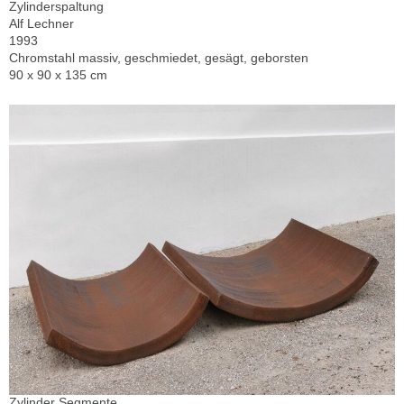
Zylinderspaltung
Alf Lechner
1993
Chromstahl massiv, geschmiedet, gesägt, geborsten
90 x 90 x 135 cm
Zylinder Segmente