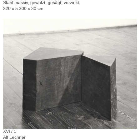
Stahl massiv, gewalzt, gesägt, verzinkt
220 x 5.200 x 30 cm
XVI / 1
Alf Lechner