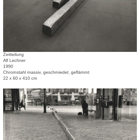
Zeitteilung
Alf Lechner
1990
Chromstahl massiv, geschmiedet, geflämmt
22 x 60 x 410 cm