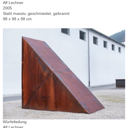
Alf Lechner
2005
Stahl massiv, geschmiedet, gebrannt
98 x 98 x 98 cm
Würfelteilung
Alf Lechner