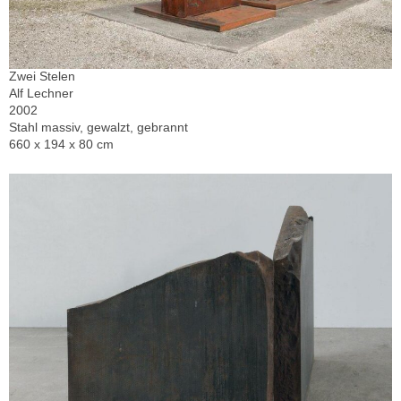
Zwei Stelen
Alf Lechner
2002
Stahl massiv, gewalzt, gebrannt
660 x 194 x 80 cm