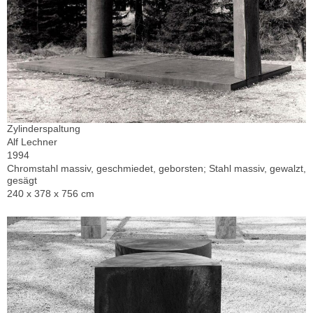
Zylinderspaltung
Alf Lechner
1994
Chromstahl massiv, geschmiedet, geborsten; Stahl massiv, gewalzt,
gesägt
240 x 378 x 756 cm