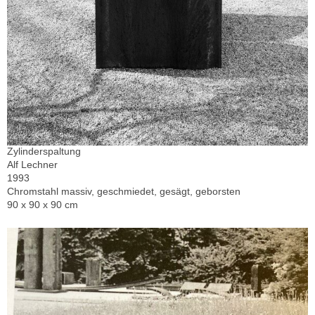
Zylinderspaltung
Alf Lechner
1993
Chromstahl massiv, geschmiedet, gesägt, geborsten
90 x 90 x 90 cm