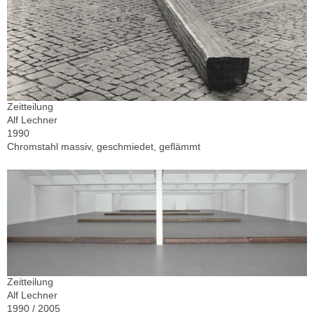
Zeitteilung
Alf Lechner
1990
Chromstahl massiv, geschmiedet, geflämmt
Zeitteilung
Alf Lechner
1990 / 2005