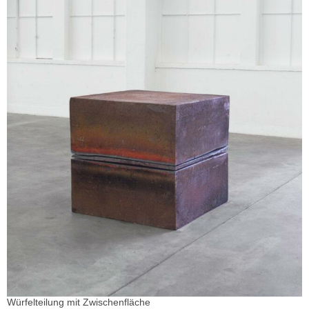
Würfelteilung mit Zwischenfläche