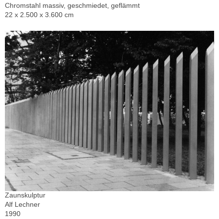
Chromstahl massiv, geschmiedet, geflämmt
22 x 2.500 x 3.600 cm
Zaunskulptur
Alf Lechner
1990