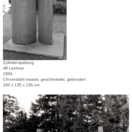
Zylinderspaltung
Alf Lechner
1994
Chromstahl massiv, geschmiedet, geborsten
240 x 135 x 135 cm