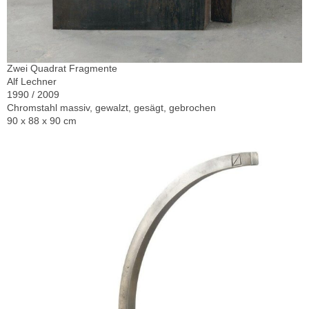
Zwei Quadrat Fragmente
Alf Lechner
1990 / 2009
Chromstahl massiv, gewalzt, gesägt, gebrochen
90 x 88 x 90 cm