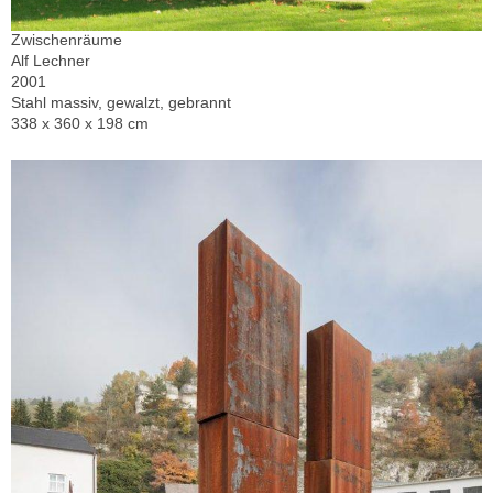
Zwischenräume
Alf Lechner
2001
Stahl massiv, gewalzt, gebrannt
338 x 360 x 198 cm