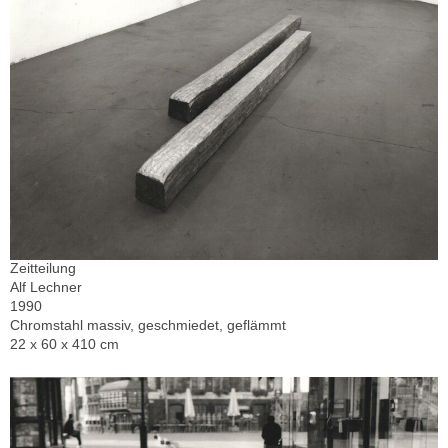
Zeitteilung
Alf Lechner
1990
Chromstahl massiv, geschmiedet, geflämmt
22 x 60 x 410 cm