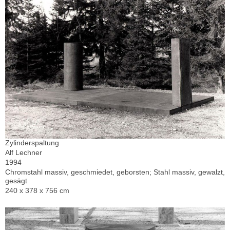
Zylinderspaltung
Alf Lechner
1994
Chromstahl massiv, geschmiedet, geborsten; Stahl massiv, gewalzt,
gesägt
240 x 378 x 756 cm