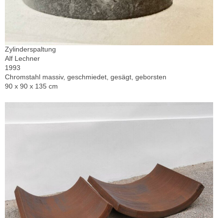
Zylinderspaltung
Alf Lechner
1993
Chromstahl massiv, geschmiedet, gesägt, geborsten
90 x 90 x 135 cm