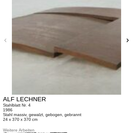
ALF LECHNER
Stahlblatt Nr. 4
1986
Stahl massiv, gewalzt, gebogen, gebrannt
24 x 370 x 370 cm
Weitere Arbeiten