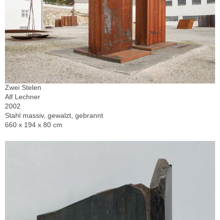
Zwei Stelen
Alf Lechner
2002
Stahl massiv, gewalzt, gebrannt
660 x 194 x 80 cm