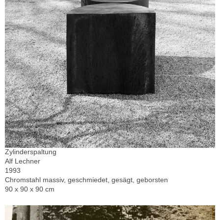
Zylinderspaltung
Alf Lechner
1993
Chromstahl massiv, geschmiedet, gesägt, geborsten
90 x 90 x 90 cm