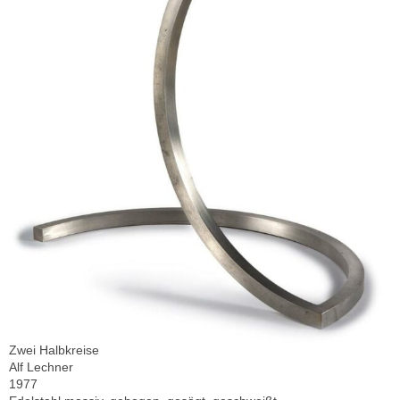
Zwei Halbkreise
Alf Lechner
1977