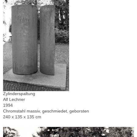
Zylinderspaltung
Alf Lechner
1994
Chromstahl massiv, geschmiedet, geborsten
240 x 135 x 135 cm