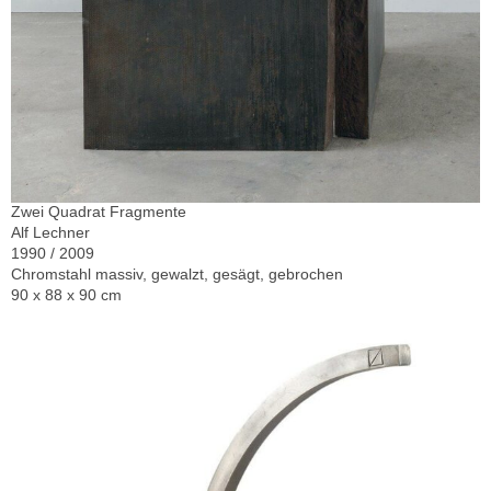
Zwei Quadrat Fragmente
Alf Lechner
1990 / 2009
Chromstahl massiv, gewalzt, gesägt, gebrochen
90 x 88 x 90 cm