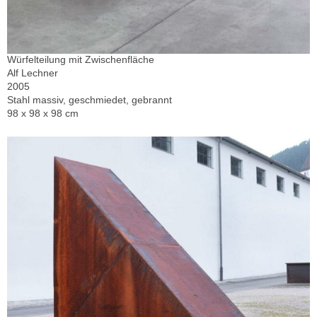
Würfelteilung mit Zwischenfläche
Alf Lechner
2005
Stahl massiv, geschmiedet, gebrannt
98 x 98 x 98 cm