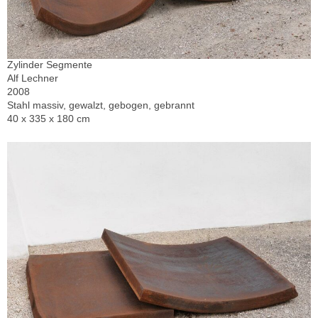
Zylinder Segmente
Alf Lechner
2008
Stahl massiv, gewalzt, gebogen, gebrannt
40 x 335 x 180 cm