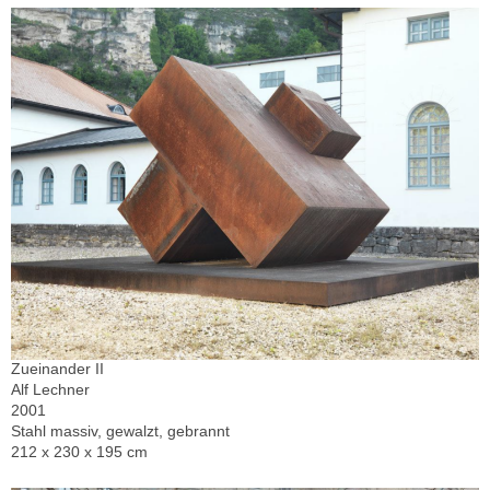
Zueinander II
Alf Lechner
2001
Stahl massiv, gewalzt, gebrannt
212 x 230 x 195 cm