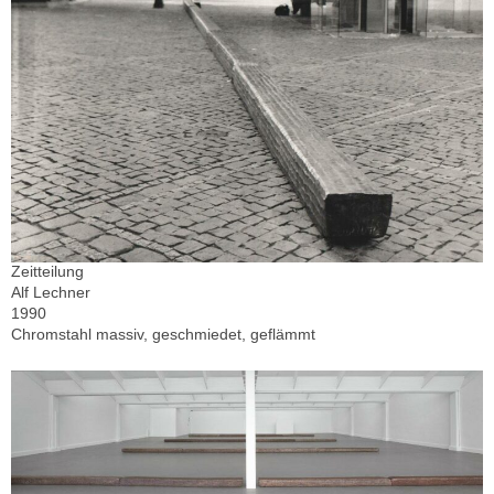
Zeitteilung
Alf Lechner
1990
Chromstahl massiv, geschmiedet, geflämmt