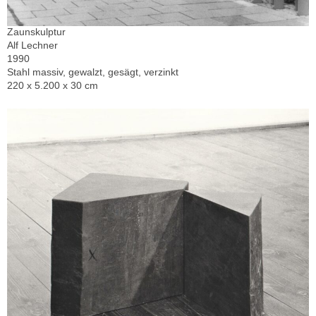
Zaunskulptur
Alf Lechner
1990
Stahl massiv, gewalzt, gesägt, verzinkt
220 x 5.200 x 30 cm