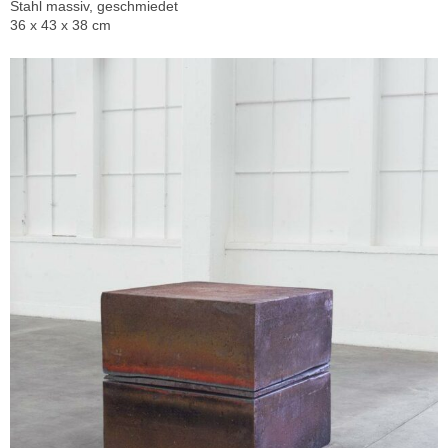
Stahl massiv, geschmiedet
36 x 43 x 38 cm