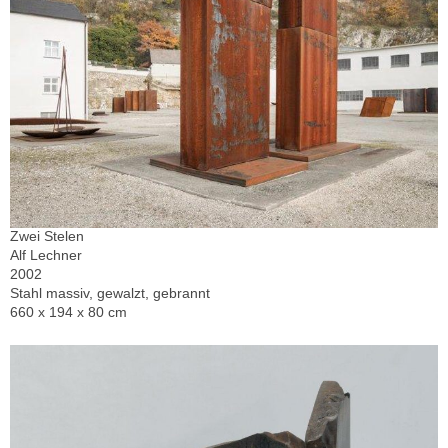
Zwei Stelen
Alf Lechner
2002
Stahl massiv, gewalzt, gebrannt
660 x 194 x 80 cm