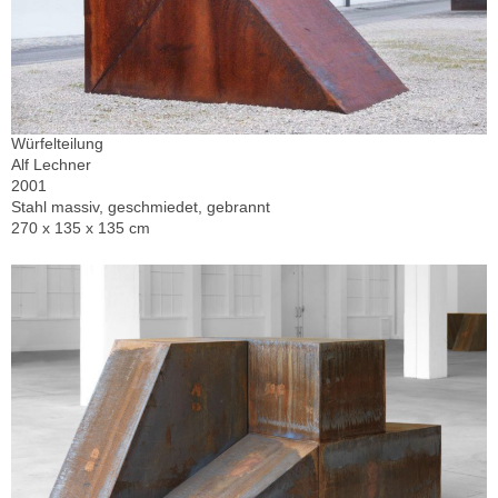
Würfelteilung
Alf Lechner
2001
Stahl massiv, geschmiedet, gebrannt
270 x 135 x 135 cm