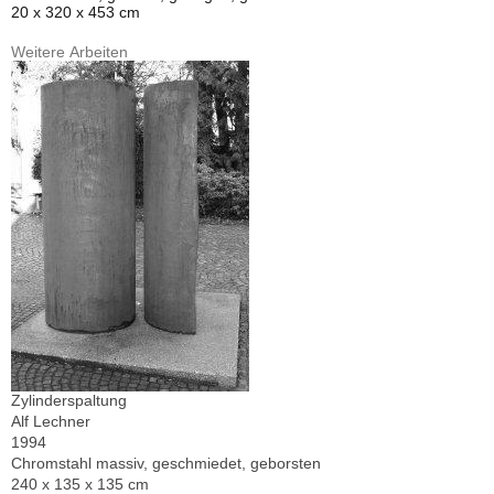
20 x 320 x 453 cm
Weitere Arbeiten
Zylinderspaltung
Alf Lechner
1994
Chromstahl massiv, geschmiedet, geborsten
240 x 135 x 135 cm