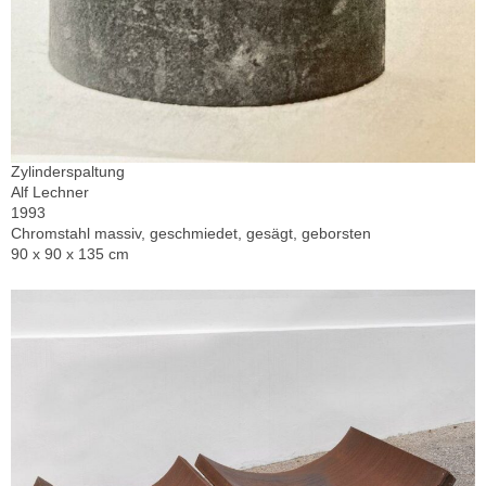
Zylinderspaltung
Alf Lechner
1993
Chromstahl massiv, geschmiedet, gesägt, geborsten
90 x 90 x 135 cm