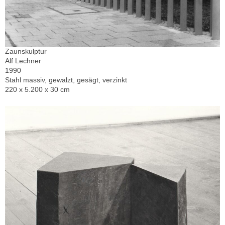
Zaunskulptur
Alf Lechner
1990
Stahl massiv, gewalzt, gesägt, verzinkt
220 x 5.200 x 30 cm