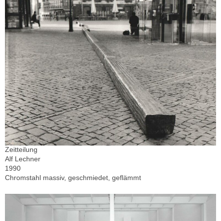
Zeitteilung
Alf Lechner
1990
Chromstahl massiv, geschmiedet, geflämmt