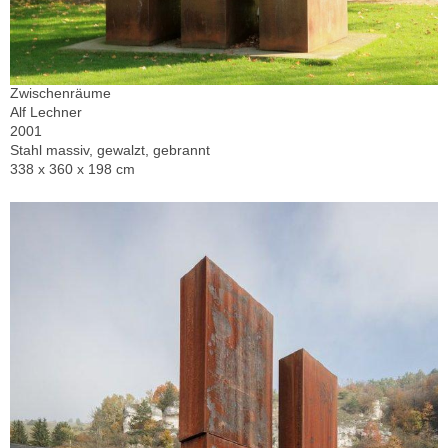
Zwischenräume
Alf Lechner
2001
Stahl massiv, gewalzt, gebrannt
338 x 360 x 198 cm