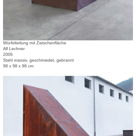
Würfelteilung mit Zwischenfläche
Alf Lechner
2005
Stahl massiv, geschmiedet, gebrannt
98 x 98 x 98 cm