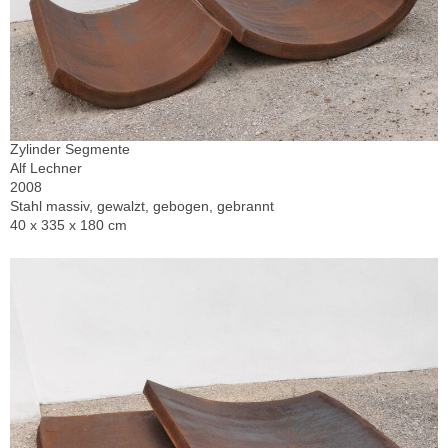
Zylinder Segmente
Alf Lechner
2008
Stahl massiv, gewalzt, gebogen, gebrannt
40 x 335 x 180 cm