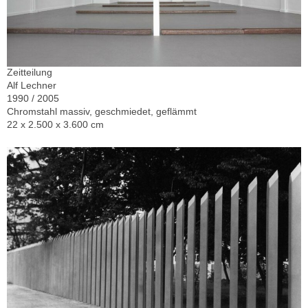
Zeitteilung
Alf Lechner
1990 / 2005
Chromstahl massiv, geschmiedet, geflämmt
22 x 2.500 x 3.600 cm