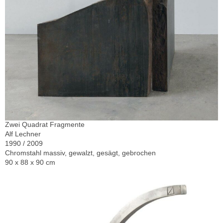
Zwei Quadrat Fragmente
Alf Lechner
1990 / 2009
Chromstahl massiv, gewalzt, gesägt, gebrochen
90 x 88 x 90 cm