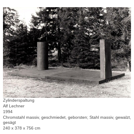
Zylinderspaltung
Alf Lechner
1994
Chromstahl massiv, geschmiedet, geborsten; Stahl massiv, gewalzt,
gesägt
240 x 378 x 756 cm