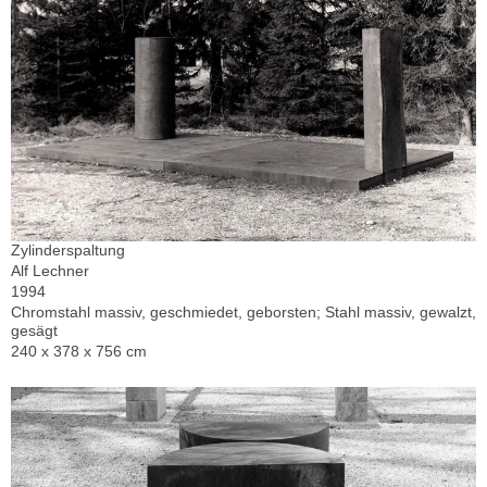
Zylinderspaltung
Alf Lechner
1994
Chromstahl massiv, geschmiedet, geborsten; Stahl massiv, gewalzt,
gesägt
240 x 378 x 756 cm