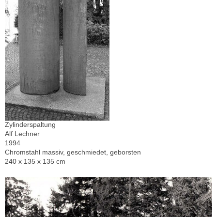
Zylinderspaltung
Alf Lechner
1994
Chromstahl massiv, geschmiedet, geborsten
240 x 135 x 135 cm