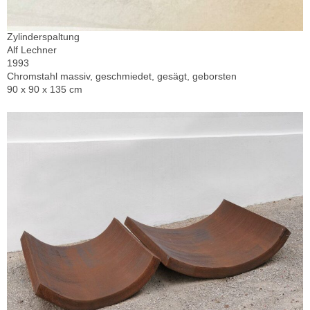
Zylinderspaltung
Alf Lechner
1993
Chromstahl massiv, geschmiedet, gesägt, geborsten
90 x 90 x 135 cm