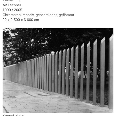
Alf Lechner
1990 / 2005
Chromstahl massiv, geschmiedet, geflämmt
22 x 2.500 x 3.600 cm
Zaunskulptur