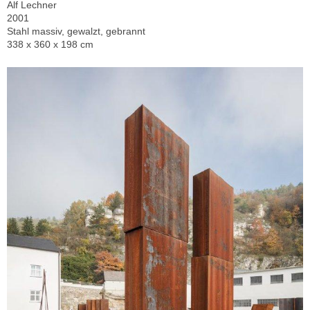
Alf Lechner
2001
Stahl massiv, gewalzt, gebrannt
338 x 360 x 198 cm