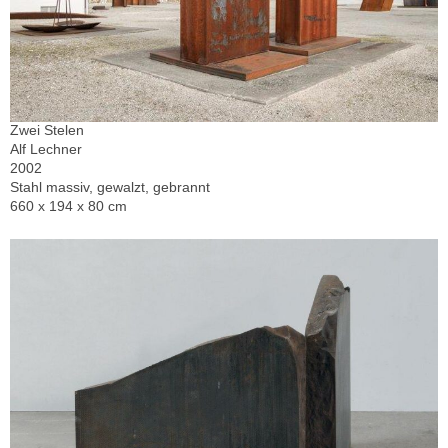
Zwei Stelen
Alf Lechner
2002
Stahl massiv, gewalzt, gebrannt
660 x 194 x 80 cm