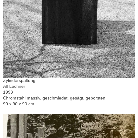
Zylinderspaltung
Alf Lechner
1993
Chromstahl massiv, geschmiedet, gesägt, geborsten
90 x 90 x 90 cm