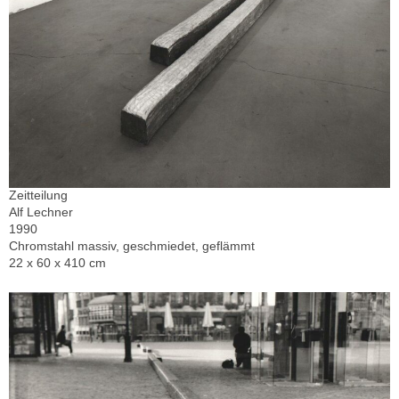
Zeitteilung
Alf Lechner
1990
Chromstahl massiv, geschmiedet, geflämmt
22 x 60 x 410 cm