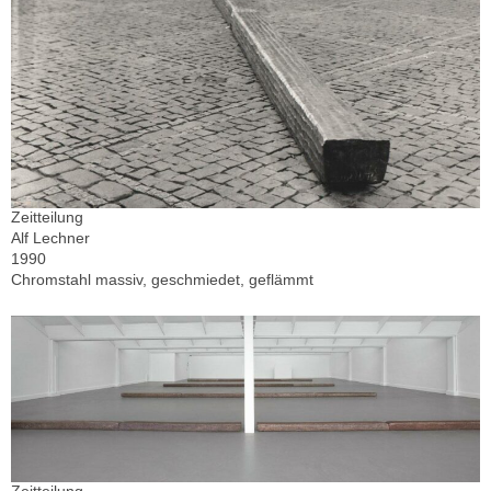
Zeitteilung
Alf Lechner
1990
Chromstahl massiv, geschmiedet, geflämmt
Zeitteilung