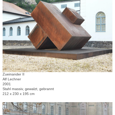
Zueinander II
Alf Lechner
2001
Stahl massiv, gewalzt, gebrannt
212 x 230 x 195 cm