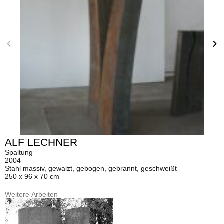
ALF LECHNER
Spaltung
2004
Stahl massiv, gewalzt, gebogen, gebrannt, geschweißt
250 x 96 x 70 cm
Weitere Arbeiten