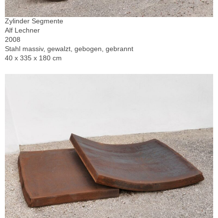
Zylinder Segmente
Alf Lechner
2008
Stahl massiv, gewalzt, gebogen, gebrannt
40 x 335 x 180 cm