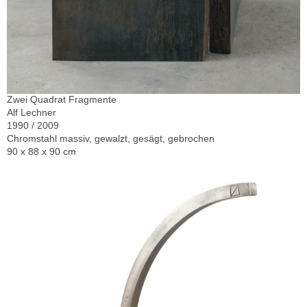
Zwei Quadrat Fragmente
Alf Lechner
1990 / 2009
Chromstahl massiv, gewalzt, gesägt, gebrochen
90 x 88 x 90 cm