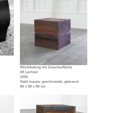
Würfelteilung mit Zwischenfläche
Alf Lechner
2005
Stahl massiv, geschmiedet, gebrannt
98 x 98 x 98 cm