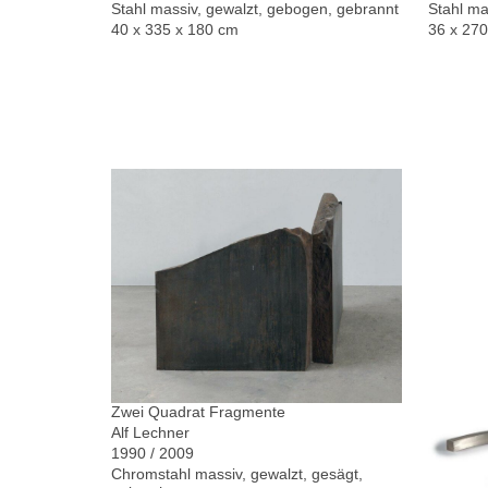
Stahl massiv, gewalzt, gebogen, gebrannt
Stahl ma
40 x 335 x 180 cm
36 x 27
Zwei Quadrat Fragmente
Alf Lechner
1990 / 2009
Chromstahl massiv, gewalzt, gesägt,