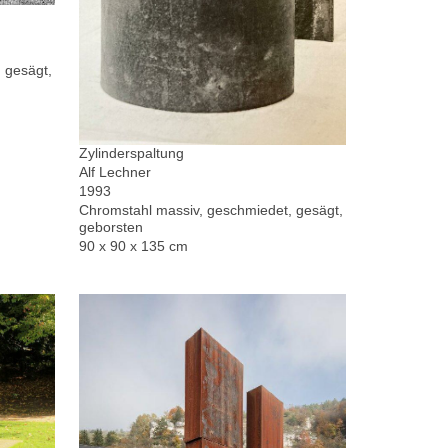
 gesägt,
Zylinderspaltung
Alf Lechner
1993
Chromstahl massiv, geschmiedet, gesägt,
geborsten
90 x 90 x 135 cm