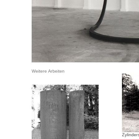
Weitere Arbeiten
Zylinder