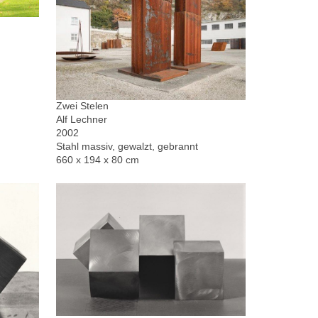
Zwei Stelen
Alf Lechner
2002
Stahl massiv, gewalzt, gebrannt
660 x 194 x 80 cm