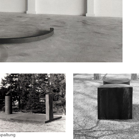
spaltung